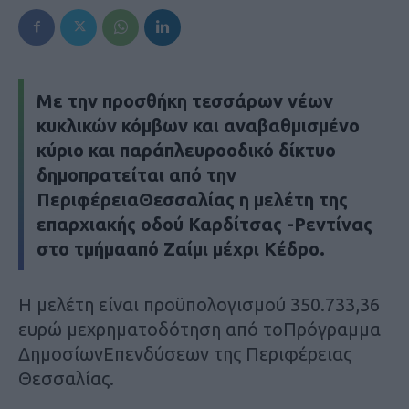
Με την προσθήκη τεσσάρων νέων
κυκλικών κόμβων και αναβαθμισμένο
κύριο και παράπλευροοδικό δίκτυο
δημοπρατείται από την
ΠεριφέρειαΘεσσαλίας η μελέτη της
επαρχιακής οδού Καρδίτσας -Ρεντίνας
στο τμήμααπό Ζαίμι μέχρι Κέδρο.
Η μελέτη είναι προϋπολογισμού 350.733,36
ευρώ μεχρηματοδότηση από τοΠρόγραμμα
ΔημοσίωνΕπενδύσεων της Περιφέρειας
Θεσσαλίας.