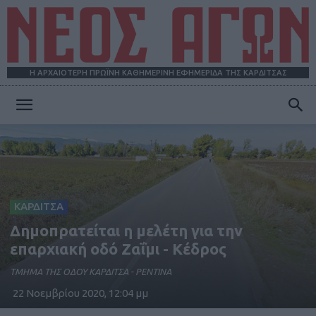
Η ΑΡΧΑΙΟΤΕΡΗ ΠΡΩΪΝΗ ΚΑΘΗΜΕΡΙΝΗ ΕΦΗΜΕΡΙΔΑ ΤΗΣ ΚΑΡΔΙΤΣΑΣ
ΝΕΟΣ
ΑΓΩΝ
ΚΑΡΔΙΤΣΑ
Δημοπρατείται η μελέτη για την
επαρχιακή οδό Ζαΐμι - Κέδρος
ΤΜΗΜΑ ΤΗΣ ΟΔΟΥ ΚΑΡΔΙΤΣΑ - ΡΕΝΤΙΝΑ
22 Νοεμβρίου 2020, 12:04 μμ