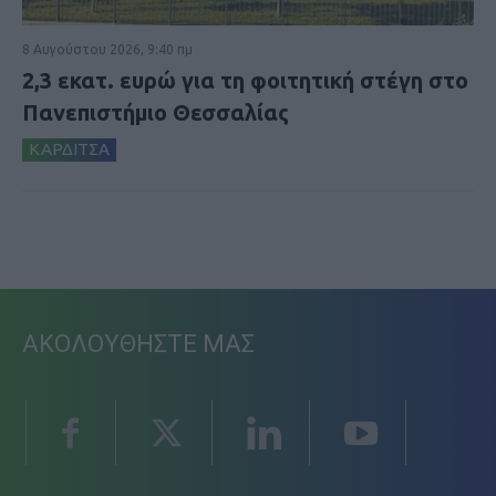
8 Αυγούστου 2026, 9:40 πμ
2,3 εκατ. ευρώ για τη φοιτητική στέγη στο
Πανεπιστήμιο Θεσσαλίας
ΚΑΡΔΙΤΣΑ
ΑΚΟΛΟΥΘΗΣΤΕ ΜΑΣ