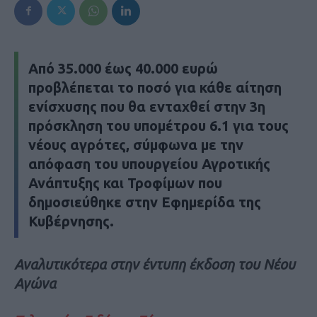
Από 35.000 έως 40.000 ευρώ
προβλέπεται το ποσό για κάθε αίτηση
ενίσχυσης που θα ενταχθεί στην 3η
πρόσκληση του υπομέτρου 6.1 για τους
νέους αγρότες, σύμφωνα με την
απόφαση του υπουργείου Αγροτικής
Ανάπτυξης και Τροφίμων που
δημοσιεύθηκε στην Εφημερίδα της
Κυβέρνησης.
Αναλυτικότερα στην έντυπη έκδοση του Νέου
Αγώνα