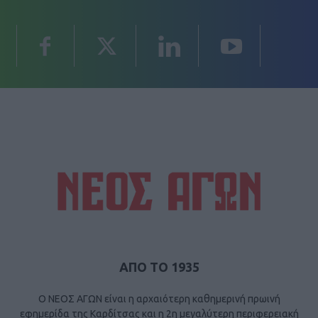
ΑΠΟ ΤΟ 1935
Ο ΝΕΟΣ ΑΓΩΝ είναι η αρχαιότερη καθημερινή πρωινή
εφημερίδα της Καρδίτσας και η 2η μεγαλύτερη περιφερειακή