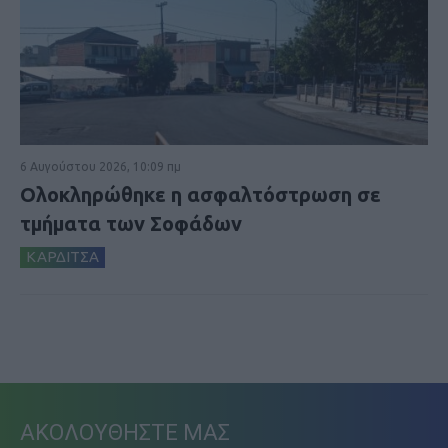
6 Αυγούστου 2026, 10:09 πμ
Ολοκληρώθηκε η ασφαλτόστρωση σε
τμήματα των Σοφάδων
ΚΑΡΔΙΤΣΑ
ΑΚΟΛΟΥΘΗΣΤΕ ΜΑΣ