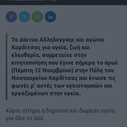
Το Δίκτυο Αλληλεγγύης και αγώνα
Καρδίτσας για υγεία, ζωή και
ελευθερία, συμμετείχε στην
κινητοποίηση που έγινε σήμερα το πρωί
(Πέμπτη 12 Νοεμβρίου) στην Πύλη του
Νοσοκομείου Καρδίτσας και ένωσε τις
φωνές μ’ αυτές των υγειονομικών και
εργαζομένων στην υγεία.
Κύριο αίτημα η δημόσια και δωρεάν υγεία
για όλο το λαό.