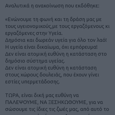
Αναλυτικά η ανακοίνωση που εκδόθηκε:
«Ενώνουμε τη φωνή και τη δράση μας με
τους υγειονομικούς,με τους εργαζόμενους κι
εργαζόμενες στην Υγεία.
Δημόσια και δωρεάν υγεία για όλο τον λαό!
Η υγεία είναι δικαίωμα, όχι εμπόρευμα!
Δεν είναι ατομική ευθύνη η κατάσταση στο
δημόσιο σύστημα υγείας.
Δεν είναι ατομική ευθύνη η κατάσταση
στους χώρους δουλειάς, που έχουν γίνει
εστίες υπερμετάδοσης.
ΤΩΡΑ, είναι δική μας ευθύνη να
ΠΑΛΕΨΟΥΜΕ, ΝΑ ΞΕΣΗΚΩΘΟΥΜΕ, για να
σώσουμε τις ίδιες τις ζωές μας, από αυτό το