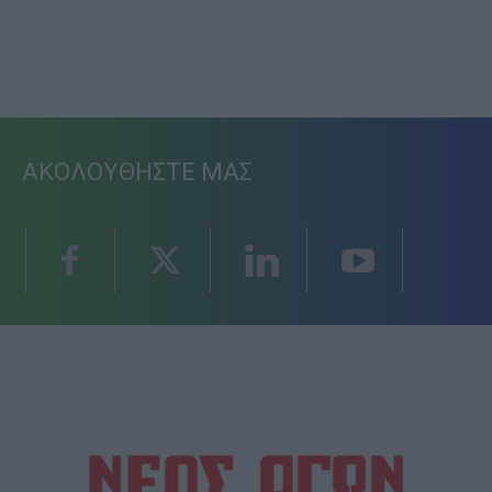
ΑΚΟΛΟΥΘΗΣΤΕ ΜΑΣ