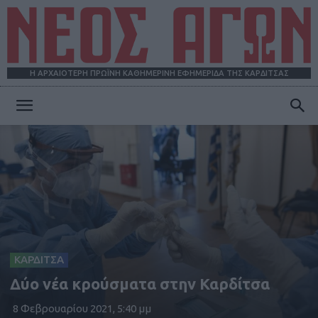
Η ΑΡΧΑΙΟΤΕΡΗ ΠΡΩΪΝΗ ΚΑΘΗΜΕΡΙΝΗ ΕΦΗΜΕΡΙΔΑ ΤΗΣ ΚΑΡΔΙΤΣΑΣ
ΝΕΟΣ
ΑΓΩΝ
ΚΑΡΔΙΤΣΑ
Δύο νέα κρούσματα στην Καρδίτσα
8 Φεβρουαρίου 2021, 5:40 μμ