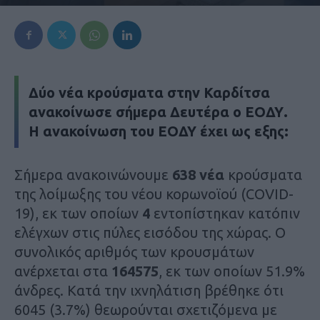
Δύο νέα κρούσματα στην Καρδίτσα
ανακοίνωσε σήμερα Δευτέρα ο ΕΟΔΥ.
Η ανακοίνωση του ΕΟΔΥ έχει ως εξης:
Σήμερα ανακοινώνουμε
638 νέα
κρούσματα
της λοίμωξης του νέου κορωνοϊού (COVID-
19), εκ των οποίων
4
εντοπίστηκαν κατόπιν
ελέγχων στις πύλες εισόδου της χώρας. Ο
συνολικός αριθμός των κρουσμάτων
ανέρχεται στα
164575
, εκ των οποίων 51.9%
άνδρες. Κατά την ιχνηλάτιση βρέθηκε ότι
6045 (3.7%) θεωρούνται σχετιζόμενα με