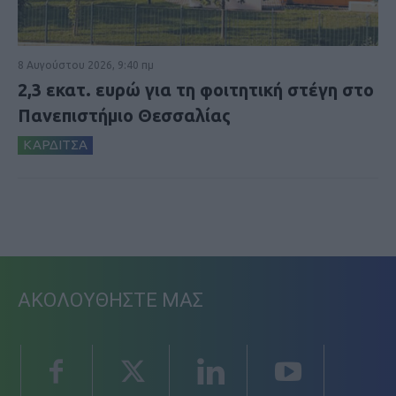
8 Αυγούστου 2026, 9:40 πμ
2,3 εκατ. ευρώ για τη φοιτητική στέγη στο
Πανεπιστήμιο Θεσσαλίας
ΚΑΡΔΙΤΣΑ
ΑΚΟΛΟΥΘΗΣΤΕ ΜΑΣ