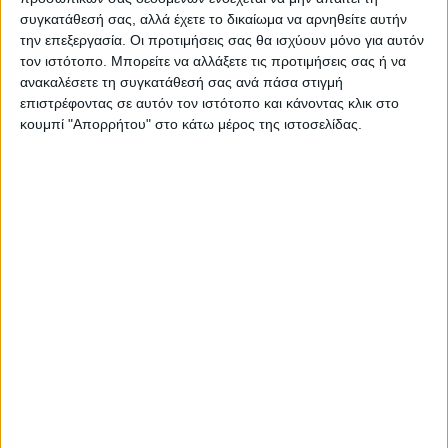
συγκατάθεσή σας, αλλά έχετε το δικαίωμα να αρνηθείτε αυτήν
την επεξεργασία. Οι προτιμήσεις σας θα ισχύουν μόνο για αυτόν
τον ιστότοπο. Μπορείτε να αλλάξετε τις προτιμήσεις σας ή να
ΠΑΡΟΜΟΙΑ ΑΡΘΡΑ
ανακαλέσετε τη συγκατάθεσή σας ανά πάσα στιγμή
επιστρέφοντας σε αυτόν τον ιστότοπο και κάνοντας κλικ στο
κουμπί "Απορρήτου" στο κάτω μέρος της ιστοσελίδας.
ΚΑΡΔΙΤΣΑ
Σύλληψη στην Καρδίτσα για κλοπή