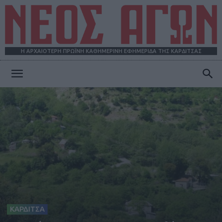
Η ΑΡΧΑΙΟΤΕΡΗ ΠΡΩΪΝΗ ΚΑΘΗΜΕΡΙΝΗ ΕΦΗΜΕΡΙΔΑ ΤΗΣ ΚΑΡΔΙΤΣΑΣ
ΝΕΟΣ
ΑΓΩΝ
ΚΑΡΔΙΤΣΑ