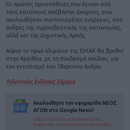
Οι πρώτες προσπάθειες που έγιναν από
τους κατοίκους απέβησαν άκαρπες, ενώ
ακολουθήσαν συντονισμένες ενέργειες, από
άνδρες της πυροσβεστικής της αστυνομίας,
αλλά και της Δημοτικής Αρχής.
Αύριο το πρωί κλιμάκιο της ΕΜΑΚ θα βρεθεί
στην Αργιθέα, με τη συνδρομή σκύλου, για
τον εντοπισμό του 78χρονου άνδρα.
Τελευταίες Ειδήσεις Σήμερα
Ακολούθησε την εφημερίδα ΝΕΟΣ
ΑΓΩΝ στο Google News!
Όλες οι εξελίξεις στην περιοχή της
Καρδίτσας και ευρύτερα της Θεσσαλίας