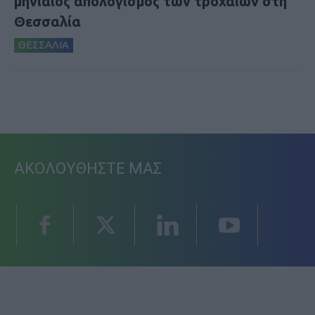
μηνιαίος απολογισμός των τροχαίων στη
Θεσσαλία
ΘΕΣΣΑΛΙΑ
ΑΚΟΛΟΥΘΗΣΤΕ ΜΑΣ