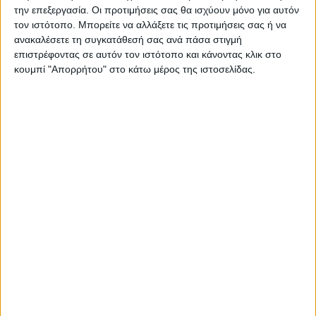
την επεξεργασία. Οι προτιμήσεις σας θα ισχύουν μόνο για αυτόν
τον ιστότοπο. Μπορείτε να αλλάξετε τις προτιμήσεις σας ή να
ανακαλέσετε τη συγκατάθεσή σας ανά πάσα στιγμή
ΠΑΡΟΜΟΙΑ ΑΡΘΡΑ
επιστρέφοντας σε αυτόν τον ιστότοπο και κάνοντας κλικ στο
κουμπί "Απορρήτου" στο κάτω μέρος της ιστοσελίδας.
ΚΑΡΔΙΤΣΑ
Τη ρυθμιστική θήρας για τη νέα κυνηγετική