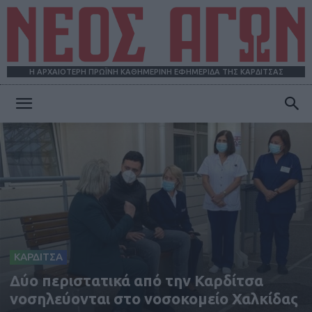
Η ΑΡΧΑΙΟΤΕΡΗ ΠΡΩΪΝΗ ΚΑΘΗΜΕΡΙΝΗ ΕΦΗΜΕΡΙΔΑ ΤΗΣ ΚΑΡΔΙΤΣΑΣ
ΝΕΟΣ
ΑΓΩΝ
ΚΑΡΔΙΤΣΑ
Δύο περιστατικά από την Καρδίτσα
νοσηλεύονται στο νοσοκομείο Χαλκίδας