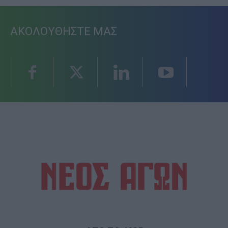
ΑΚΟΛΟΥΘΗΣΤΕ ΜΑΣ