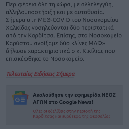
Περιφέρεια όλη τη χώρα, με αλληλεγγύη,
αλληλοϋποστήριξη και με αυτοθυσία.
Σήμερα στη ΜΕΘ-COVID του Νοσοκομείου
Χαλκίδας νοσηλεύονται δύο περιστατικά
από την Καρδίτσα. Επίσης, στο Νοσοκομείο
Καρύστου ανοίξαμε δύο κλίνες ΜΑΦ»
δήλωσε χαρακτηριστικά ο κ. Κικίλιας που
επισκέφθηκε το Νοσοκομείο.
Τελευταίες Ειδήσεις Σήμερα
Ακολούθησε την εφημερίδα ΝΕΟΣ
ΑΓΩΝ στο Google News!
Όλες οι εξελίξεις στην περιοχή της
Καρδίτσας και ευρύτερα της Θεσσαλίας