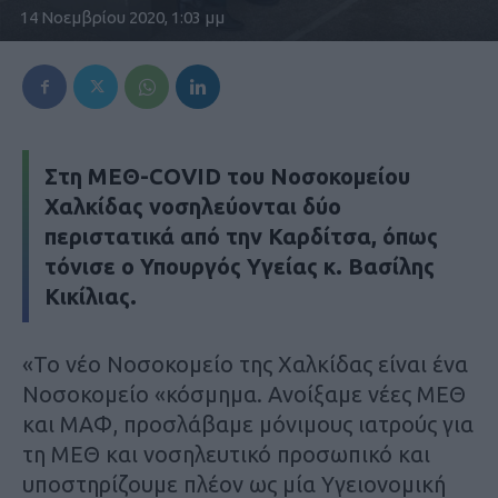
14 Νοεμβρίου 2020, 1:03 μμ
Στη ΜΕΘ-COVID του Νοσοκομείου
Χαλκίδας νοσηλεύονται δύο
περιστατικά από την Καρδίτσα, όπως
τόνισε ο Υπουργός Υγείας κ. Βασίλης
Κικίλιας.
«Το νέο Νοσοκομείο της Χαλκίδας είναι ένα
Νοσοκομείο «κόσμημα. Ανοίξαμε νέες ΜΕΘ
και ΜΑΦ, προσλάβαμε μόνιμους ιατρούς για
τη ΜΕΘ και νοσηλευτικό προσωπικό και
υποστηρίζουμε πλέον ως μία Υγειονομική