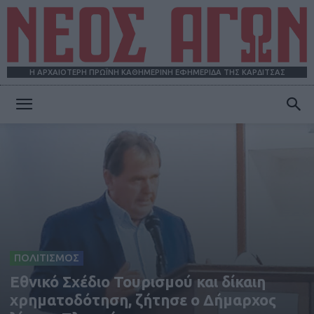
Η ΑΡΧΑΙΟΤΕΡΗ ΠΡΩΪΝΗ ΚΑΘΗΜΕΡΙΝΗ ΕΦΗΜΕΡΙΔΑ ΤΗΣ ΚΑΡΔΙΤΣΑΣ
ΝΕΟΣ
ΑΓΩΝ
ΠΟΛΙΤΙΣΜΟΣ
Εθνικό Σχέδιο Τουρισμού και δίκαιη
χρηματοδότηση, ζήτησε o Δήμαρχος