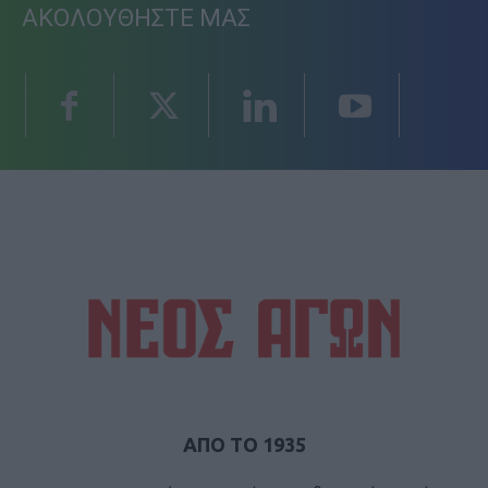
ΑΚΟΛΟΥΘΗΣΤΕ ΜΑΣ
ΑΠΟ ΤΟ 1935