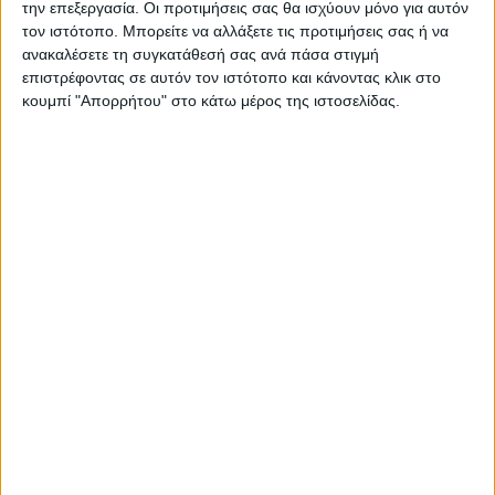
την επεξεργασία. Οι προτιμήσεις σας θα ισχύουν μόνο για αυτόν
τον ιστότοπο. Μπορείτε να αλλάξετε τις προτιμήσεις σας ή να
ανακαλέσετε τη συγκατάθεσή σας ανά πάσα στιγμή
επιστρέφοντας σε αυτόν τον ιστότοπο και κάνοντας κλικ στο
κουμπί "Απορρήτου" στο κάτω μέρος της ιστοσελίδας.
ΠΟΛΙΤΙΣΜΟΣ
Έκθεση Γραμματοσήμου στον
Ελληνόπυργο