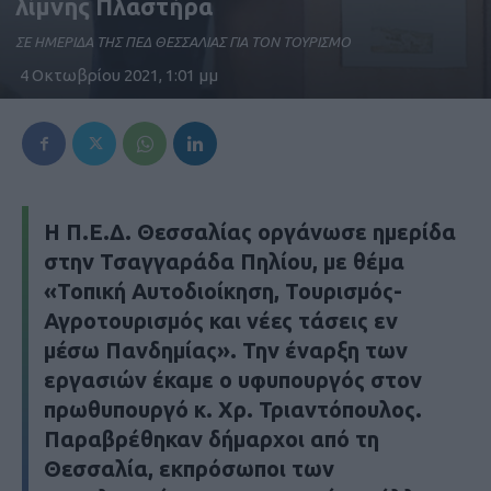
λίμνης Πλαστήρα
ΣΕ ΗΜΕΡΙΔΑ ΤΗΣ ΠΕΔ ΘΕΣΣΑΛΙΑΣ ΓΙΑ ΤΟΝ ΤΟΥΡΙΣΜΟ
4 Οκτωβρίου 2021, 1:01 μμ
Η Π.Ε.Δ. Θεσσαλίας οργάνωσε ημερίδα
στην Τσαγγαράδα Πηλίου, με θέμα
«Τοπική Αυτοδιοίκηση, Τουρισμός-
Αγροτουρισμός και νέες τάσεις εν
μέσω Πανδημίας». Την έναρξη των
εργασιών έκαμε ο υφυπουργός στον
πρωθυπουργό κ. Χρ. Τριαντόπουλος.
Παραβρέθηκαν δήμαρχοι από τη
Θεσσαλία, εκπρόσωποι των