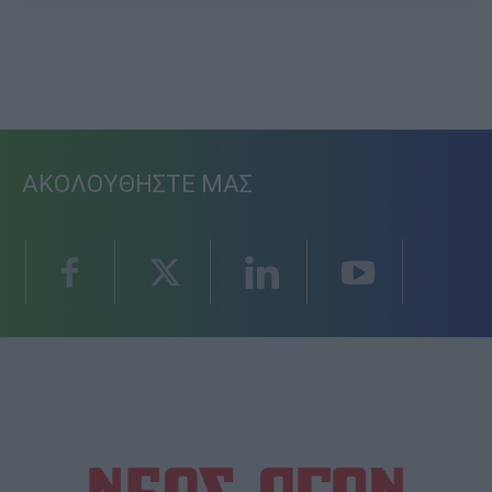
ΑΚΟΛΟΥΘΗΣΤΕ ΜΑΣ