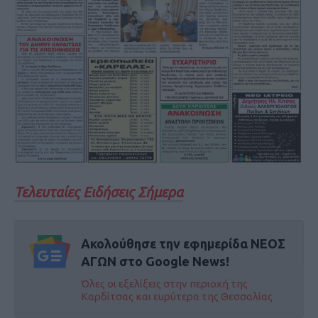
Τελευταίες Ειδήσεις Σήμερα
Ακολούθησε την εφημερίδα ΝΕΟΣ
ΑΓΩΝ στο Google News!
Όλες οι εξελίξεις στην περιοχή της
Καρδίτσας και ευρύτερα της Θεσσαλίας