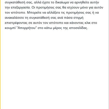
συγκατάθεσή σας, αλλά έχετε το δικαίωμα να αρνηθείτε αυτήν
την επεξεργασία. Οι προτιμήσεις σας θα ισχύουν μόνο για αυτόν
τον ιστότοπο. Μπορείτε να αλλάξετε τις προτιμήσεις σας ή να
ΠΑΡΟΜΟΙΑ ΑΡΘΡΑ
ανακαλέσετε τη συγκατάθεσή σας ανά πάσα στιγμή
επιστρέφοντας σε αυτόν τον ιστότοπο και κάνοντας κλικ στο
κουμπί "Απορρήτου" στο κάτω μέρος της ιστοσελίδας.
ΚΑΡΔΙΤΣΑ
Υψηλός ο κίνδυνος πυρκαγιάς την Κυριακή