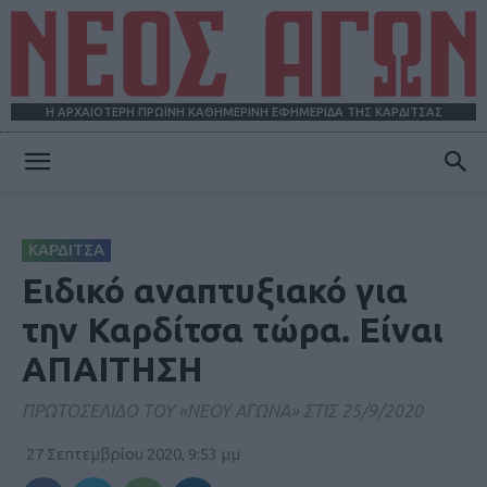
Η ΑΡΧΑΙΟΤΕΡΗ ΠΡΩΪΝΗ ΚΑΘΗΜΕΡΙΝΗ ΕΦΗΜΕΡΙΔΑ ΤΗΣ ΚΑΡΔΙΤΣΑΣ
ΝΕΟΣ
ΚΑΡΔΙΤΣΑ
ΑΓΩΝ
Ειδικό αναπτυξιακό για
την Καρδίτσα τώρα. Είναι
ΑΠΑΙΤΗΣΗ
ΠΡΩΤΟΣΕΛΙΔΟ ΤΟΥ «ΝΕΟΥ ΑΓΩΝΑ» ΣΤΙΣ 25/9/2020
27 Σεπτεμβρίου 2020, 9:53 μμ