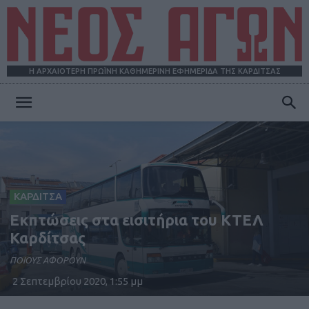
Η ΑΡΧΑΙΟΤΕΡΗ ΠΡΩΪΝΗ ΚΑΘΗΜΕΡΙΝΗ ΕΦΗΜΕΡΙΔΑ ΤΗΣ ΚΑΡΔΙΤΣΑΣ
ΝΕΟΣ
ΑΓΩΝ
ΚΑΡΔΙΤΣΑ
Εκπτώσεις στα εισιτήρια του ΚΤΕΛ
Καρδίτσας
ΠΟΙΟΥΣ ΑΦΟΡΟΥΝ
2 Σεπτεμβρίου 2020, 1:55 μμ