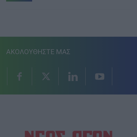
ΑΚΟΛΟΥΘΗΣΤΕ ΜΑΣ