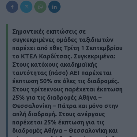
Σημαντικές εκπτώσεις σε
συγκεκριμένες ομάδες ταξιδιωτών
παρέχει από χθες Τρίτη 1 Σεπτεμβρίου
το ΚΤΕΛ Καρδίτσας. Συγκεκριμένα:
Στους κατόχους ακαδημαϊκής
ταυτότητας (πάσο) ΑΕΙ παρέχεται
έκπτωση 50% σε όλες τις διαδρομές.
Στους τρίτεκνους παρέχεται έκπτωση
25% για τις διαδρομές Αθήνα –
Θεσσαλονίκη – Πάτρα και μόνο στην
απλή διαδρομή. Στους ανέργους
παρέχεται 25% έκπτωση για τις
διαδρομές Αθήνα – Θεσσαλονίκη και