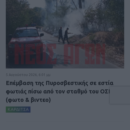
5 Αυγούστου 2026, 6:01 μμ
Επέμβαση της Πυροσβεστικής σε εστία
φωτιάς πίσω από τον σταθμό του ΟΣΕ
(φωτο & βιντεο)
ΚΑΡΔΙΤΣΑ