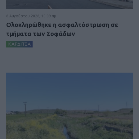
6 Αυγούστου 2026, 10:09 πμ
Ολοκληρώθηκε η ασφαλτόστρωση σε
τμήματα των Σοφάδων
ΚΑΡΔΙΤΣΑ