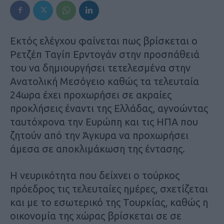
Εκτός ελέγχου φαίνεται πως βρίσκεται ο
Ρετζέπ Ταγίπ Ερντογάν στην προσπάθειά
του να δημιουργήσει τετελεσμένα στην
Ανατολική Μεσόγειο καθώς τα τελευταία
24ωρα έχει προχωρήσει σε ακραίες
προκλήσεις έναντι της Ελλάδας, αγνοώντας
ταυτόχρονα την Ευρώπη και τις ΗΠΑ που
ζητούν από την Άγκυρα να προχωρήσει
άμεσα σε αποκλιμάκωση της έντασης.
Η νευρικότητα που δείχνει ο τούρκος
πρόεδρος τις τελευταίες ημέρες, σχετίζεται
και με το εσωτερικό της Τουρκίας, καθώς η
οικονομία της χώρας βρίσκεται σε σε