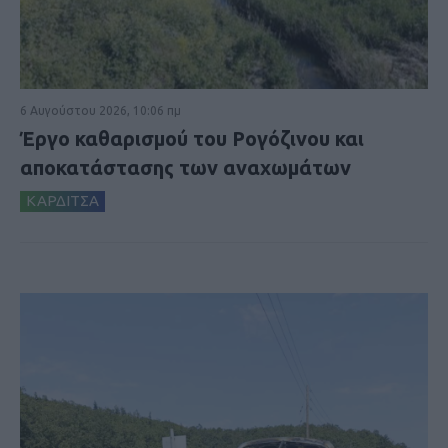
6 Αυγούστου 2026, 10:06 πμ
Έργο καθαρισμού του Ρογόζινου και
αποκατάστασης των αναχωμάτων
ΚΑΡΔΙΤΣΑ