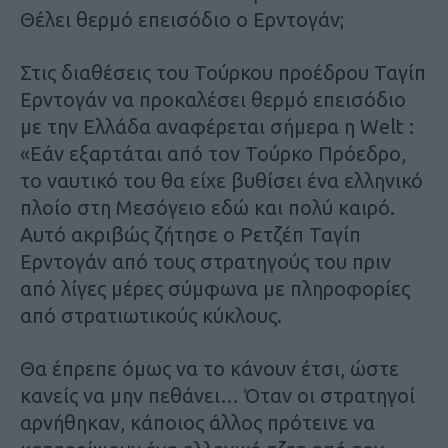
Θέλει θερμό επεισόδιο ο Ερντογάν;
Στις διαθέσεις του Τούρκου προέδρου Ταγίπ
Ερντογάν να προκαλέσει θερμό επεισόδιο
με την Ελλάδα αναφέρεται σήμερα η Welt :
«Εάν εξαρτάται από τον Τούρκο Πρόεδρο,
το ναυτικό του θα είχε βυθίσει ένα ελληνικό
πλοίο στη Μεσόγειο εδώ και πολύ καιρό.
Αυτό ακριβώς ζήτησε ο Ρετζέπ Ταγίπ
Ερντογάν από τους στρατηγούς του πριν
από λίγες μέρες σύμφωνα με πληροφορίες
από στρατιωτικούς κύκλους.
Θα έπρεπε όμως να το κάνουν έτσι, ώστε
κανείς να μην πεθάνει… Όταν οι στρατηγοί
αρνήθηκαν, κάποιος άλλος πρότεινε να