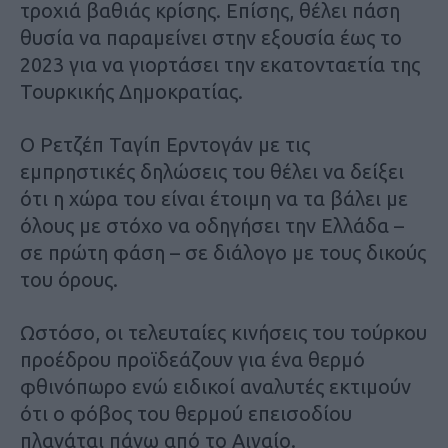
τροχιά βαθιάς κρίσης. Επίσης, θέλει πάση
θυσία να παραμείνει στην εξουσία έως το
2023 για να γιορτάσει την εκατονταετία της
Τουρκικής Δημοκρατίας.
Ο Ρετζέπ Ταγίπ Ερντογάν με τις
εμπρηστικές δηλώσεις του θέλει να δείξει
ότι η χώρα του είναι έτοιμη να τα βάλει με
όλους με στόχο να οδηγήσει την Ελλάδα –
σε πρώτη φάση – σε διάλογο με τους δικούς
του όρους.
Ωστόσο, οι τελευταίες κινήσεις του τούρκου
προέδρου προϊδεάζουν για ένα θερμό
φθινόπωρο ενώ ειδικοί αναλυτές εκτιμούν
ότι ο φόβος του θερμού επεισοδίου
πλανάται πάνω από το Αιγαίο.