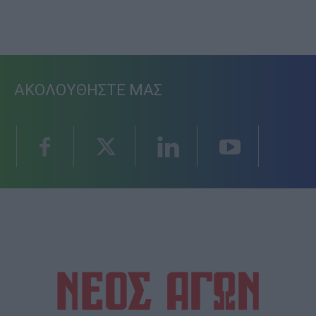
ΑΚΟΛΟΥΘΗΣΤΕ ΜΑΣ