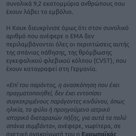
συνολικά 9,2 εκατομμύρια ανθρώπους που
έχουν λάβει το εμβόλιο.
Η Κουκ διευκρίνισε όμως ότι στον συνολικό
αριθμό που ανέφερε ο ΕΜΑ δεν
περιλαμβάνονται όλες οι περιπτώσεις αυτής
της σπάνιας πάθησης, της θρόμβωσης
εγκεφαλικού φλεβικού κόλπου (CVST), που
έχουν καταγραφεί στη Γερμανία.
«Επί του παρόντος, η ανασκόπηση που έχει
πραγματοποιηθεί, δεν έχει εντοπίσει
συγκεκριμένους παράγοντες κινδύνου, όπως
ηλικία, το φύλο ή προηγούμενο ιατρικό
ιστορικό διαταραχών πήξης, για αυτά τα πολύ
σπάνια συμβάντα»,
ανέφερε, νωρίτερα, σε
σχετική ανακοίνωσή του ο
Ευρωπαϊκός