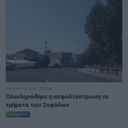
6 Αυγούστου 2026, 10:09 πμ
Ολοκληρώθηκε η ασφαλτόστρωση σε
τμήματα των Σοφάδων
ΚΑΡΔΙΤΣΑ