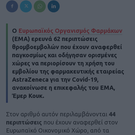
Ο
Ευρωπαϊκός Οργανισμός Φαρμάκων
(ΕΜΑ) ερευνά
62 περιπτώσεις
θρομβοεμβολών
που έχουν αναφερθεί
παγκοσμίως και οδήγησαν ορισμένες
χώρες να περιορίσουν τη χρήση του
εμβολίου της φαρμακευτικής εταιρείας
AstraZeneca για την Covid-19,
ανακοίνωσε η επικεφαλής του ΕΜΑ,
Έμερ Κουκ.
Στον αριθμό αυτόν περιλαμβάνονται
44
περιπτώσεις
που έχουν αναφερθεί στον
Ευρωπαϊκό Οικονομικό Χώρο, από τα