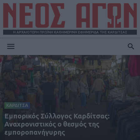
Η ΑΡΧΑΙΟΤΕΡΗ ΠΡΩΪΝΗ ΚΑΘΗΜΕΡΙΝΗ ΕΦΗΜΕΡΙΔΑ ΤΗΣ ΚΑΡΔΙΤΣΑΣ
ΝΕΟΣ
ΑΓΩΝ
ΚΑΡΔΙΤΣΑ
Εμπορικός Σύλλογος Καρδίτσας:
Αναχρονιστικός ο θεσμός της
εμποροπανήγυρης