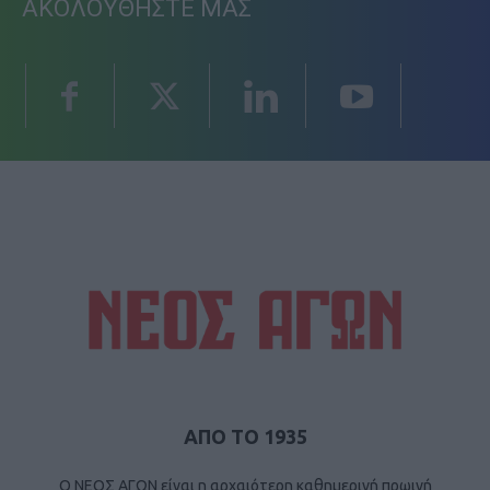
ΑΚΟΛΟΥΘΗΣΤΕ ΜΑΣ
ΑΠΟ ΤΟ 1935
Ο ΝΕΟΣ ΑΓΩΝ είναι η αρχαιότερη καθημερινή πρωινή