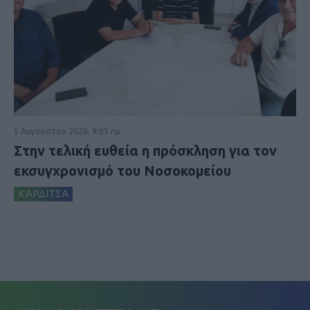
5 Αυγούστου 2026, 9:05 πμ
Στην τελική ευθεία η πρόσκληση για τον
εκσυγχρονισμό του Νοσοκομείου
ΚΑΡΔΙΤΣΑ