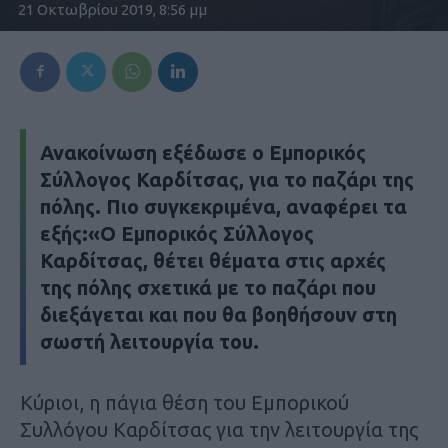
21 Οκτωβρίου 2019, 8:56 μμ
Ανακοίνωση εξέδωσε ο Εμπορικός
Σύλλογος Καρδίτσας, για το παζάρι της
πόλης. Πιο συγκεκριμένα, αναφέρει τα
εξής:«Ο Εμπορικός Σύλλογος
Καρδίτσας, θέτει θέματα στις αρχές
της πόλης σχετικά με το παζάρι που
διεξάγεται και που θα βοηθήσουν στη
σωστή λειτουργία του.
Κύριοι, η πάγια θέση του Εμπορικού
Συλλόγου Καρδίτσας για την λειτουργία της