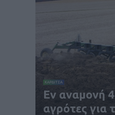
ΚΑΡΔΙΤΣΑ
Εν αναμονή 4
αγρότες για 