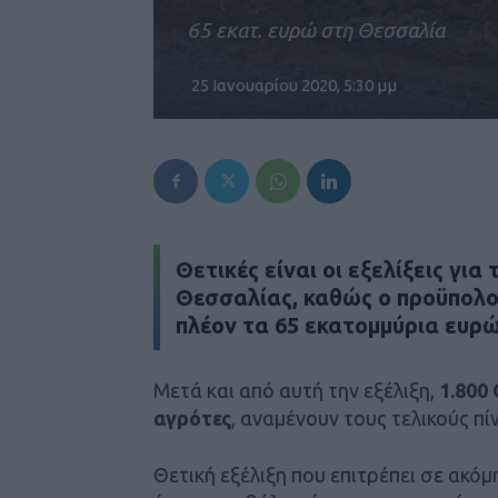
65 εκατ. ευρώ στη Θεσσαλία
25 Ιανουαρίου 2020, 5:30 μμ
Θετικές είναι οι εξελίξεις για
Θεσσαλίας
, καθώς ο προϋπολο
πλέον τα
65 εκατομμύρια ευρ
Μετά και από αυτή την εξέλιξη,
1.800
αγρότες
, αναμένουν τους τελικούς πί
Θετική εξέλιξη που επιτρέπει σε ακ