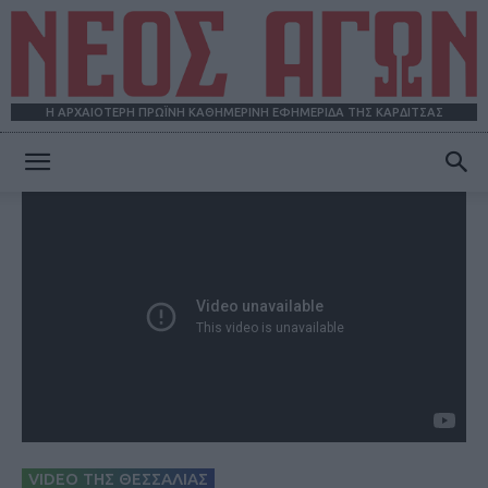
Η ΑΡΧΑΙΟΤΕΡΗ ΠΡΩΪΝΗ ΚΑΘΗΜΕΡΙΝΗ ΕΦΗΜΕΡΙΔΑ ΤΗΣ ΚΑΡΔΙΤΣΑΣ
ΝΕΟΣ
ΑΓΩΝ
VIDEO ΤΗΣ ΘΕΣΣΑΛΙΑΣ