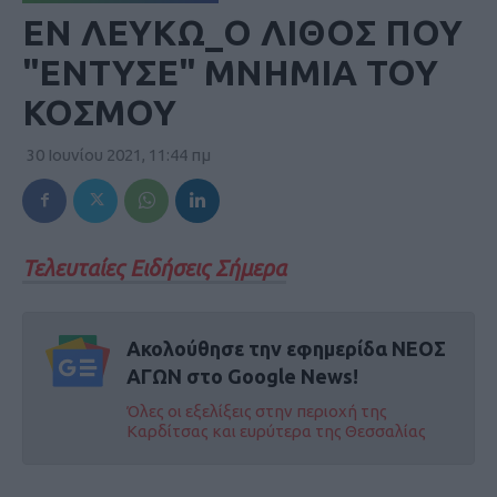
ΕΝ ΛΕΥΚΩ_Ο ΛΙΘΟΣ ΠΟΥ
"ΕΝΤΥΣΕ" ΜΝΗΜΙΑ ΤΟΥ
ΚΟΣΜΟΥ
30 Ιουνίου 2021, 11:44 πμ
Τελευταίες Ειδήσεις Σήμερα
Ακολούθησε την εφημερίδα ΝΕΟΣ
ΑΓΩΝ στο Google News!
Όλες οι εξελίξεις στην περιοχή της
Καρδίτσας και ευρύτερα της Θεσσαλίας