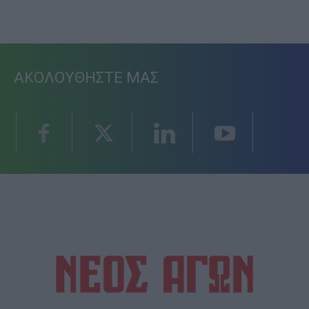
ΑΚΟΛΟΥΘΗΣΤΕ ΜΑΣ