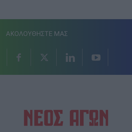
ΑΚΟΛΟΥΘΗΣΤΕ ΜΑΣ