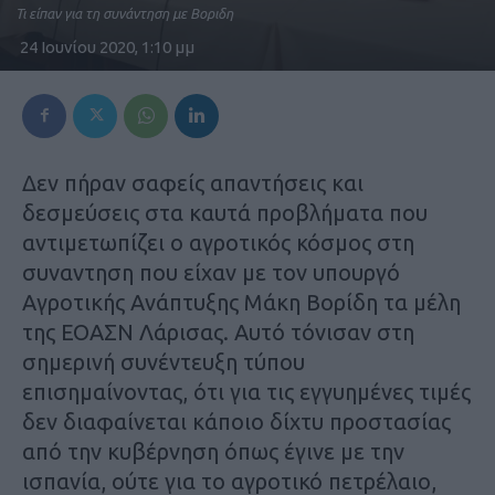
Τι είπαν για τη συνάντηση με Βοριδη
24 Ιουνίου 2020, 1:10 μμ
Δεν πήραν σαφείς απαντήσεις και
δεσμεύσεις στα καυτά προβλήματα που
αντιμετωπίζει ο αγροτικός κόσμος στη
συναντηση που είχαν με τον υπουργό
Αγροτικής Ανάπτυξης Μάκη Βορίδη τα μέλη
της ΕΟΑΣΝ Λάρισας. Αυτό τόνισαν στη
σημερινή συνέντευξη τύπου
επισημαίνοντας, ότι για τις εγγυημένες τιμές
δεν διαφαίνεται κάποιο δίχτυ προστασίας
από την κυβέρνηση όπως έγινε με την
ισπανία, ούτε για το αγροτικό πετρέλαιο,