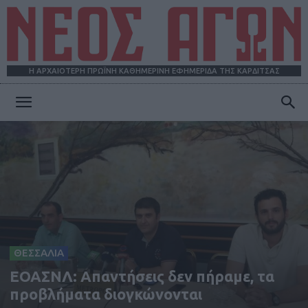
Η ΑΡΧΑΙΟΤΕΡΗ ΠΡΩΪΝΗ ΚΑΘΗΜΕΡΙΝΗ ΕΦΗΜΕΡΙΔΑ ΤΗΣ ΚΑΡΔΙΤΣΑΣ
ΝΕΟΣ
ΑΓΩΝ
ΘΕΣΣΑΛΙΑ
ΕΟΑΣΝΛ: Απαντήσεις δεν πήραμε, τα
προβλήματα διογκώνονται