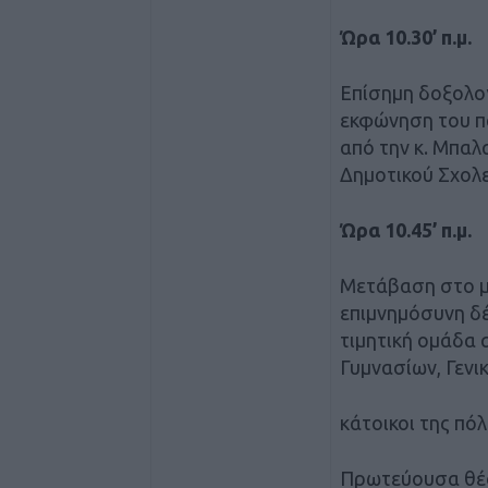
Ώρα 10.30’ π.μ.
Επίσημη δοξολο
εκφώνηση του π
από την κ. Μπαλ
Δημοτικού Σχολ
Ώρα 10.45’ π.μ.
Μετάβαση στο μ
επιμνημόσυνη δέ
τιμητική ομάδα 
Γυμνασίων, Γενικ
κάτοικοι της πόλ
Πρωτεύουσα θέσ