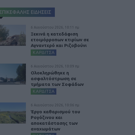
ΕΠΙΚΕΦΑΛΗΣ ΕΙΔΗΣΕΙΣ
6 Αυγούστου 2026, 10:11 πμ
Ξεκινά η κατεδάφιση
ετοιμόρροπων κτιρίων σε
Αγναντερό και Ριζοβούνι
ΚΑΡΔΙΤΣΑ
6 Αυγούστου 2026, 10:09 πμ
Ολοκληρώθηκε η
ασφαλτόστρωση σε
τμήματα των Σοφάδων
ΚΑΡΔΙΤΣΑ
6 Αυγούστου 2026, 10:06 πμ
Έργο καθαρισμού του
Ρογόζινου και
αποκατάστασης των
αναχωμάτων