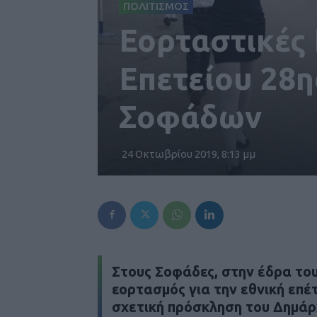
ΠΟΛΙΤΙΣΜΟΣ
Εορταστικές
Επετείου 28
Σοφάδων
24 Οκτωβρίου 2019, 8:13 μμ
Στους Σοφάδες, στην έδρα του
εορτασμός για την εθνική επέτ
σχετική πρόσκληση του Δημά