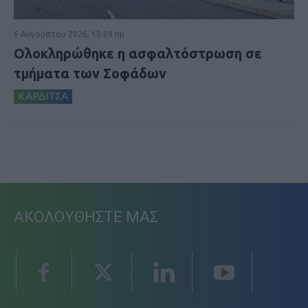
6 Αυγούστου 2026, 10:09 πμ
Ολοκληρώθηκε η ασφαλτόστρωση σε
τμήματα των Σοφάδων
ΚΑΡΔΙΤΣΑ
ΑΚΟΛΟΥΘΗΣΤΕ ΜΑΣ