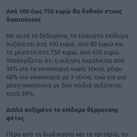
Από 100 έως 750 ευρώ θα δοθούν στους
δικαιούχους
Με αυτά τα δεδομένα, το ελάχιστο επίδομα
αυξάνεται στα 100 ευρώ, από 80 ευρώ και
το μέγιστο στα 750 ευρώ, από 650 ευρώ.
Υπολογίζεται ότι η αύξηση κυμαίνεται από
36% για τα νοικοκυριά χωρίς τέκνα, μέχρι
68% για νοικοκυριά με 3 τέκνα, ενώ για μια
μέση οικογένεια με δύο παιδιά αυξάνεται
κατά 59%.
Διπλά αυξημένο το επίδομα θέρμανσης
φέτος
Πέρα από τη διαδικασία και τα κριτήρια, το