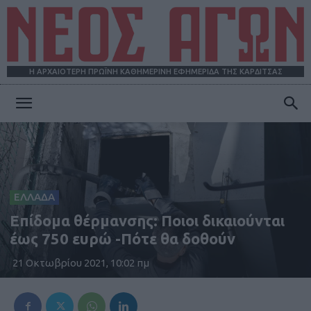
Η ΑΡΧΑΙΟΤΕΡΗ ΠΡΩΪΝΗ ΚΑΘΗΜΕΡΙΝΗ ΕΦΗΜΕΡΙΔΑ ΤΗΣ ΚΑΡΔΙΤΣΑΣ
ΝΕΟΣ
ΑΓΩΝ
ΕΛΛΑΔΑ
Επίδομα θέρμανσης: Ποιοι δικαιούνται
έως 750 ευρώ -Πότε θα δοθούν
21 Οκτωβρίου 2021, 10:02 πμ