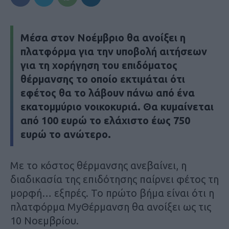
Μέσα στον Νοέμβριο θα ανοίξει η
πλατφόρμα για την υποβολή αιτήσεων
για τη χορήγηση του επιδόματος
θέρμανσης το οποίο εκτιμάται ότι
εφέτος θα το λάβουν πάνω από ένα
εκατομμύριο νοικοκυριά. Θα κυμαίνεται
από 100 ευρώ το ελάχιστο έως 750
ευρώ το ανώτερο.
Με το κόστος θέρμανσης ανεβαίνει, η
διαδικασία της επιδότησης παίρνει φέτος τη
μορφή… εξπρές. Το πρώτο βήμα είναι ότι η
πλατφόρμα MyΘέρμανση θα ανοίξει ως τις
10 Νοεμβρίου.