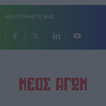
ΑΚΟΛΟΥΘΗΣΤΕ ΜΑΣ