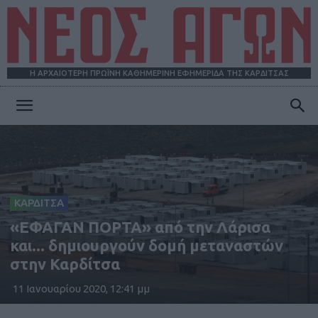
Η ΑΡΧΑΙΟΤΕΡΗ ΠΡΩΪΝΗ ΚΑΘΗΜΕΡΙΝΗ ΕΦΗΜΕΡΙΔΑ ΤΗΣ ΚΑΡΔΙΤΣΑΣ
ΝΕΟΣ
ΑΓΩΝ
ΚΑΡΔΙΤΣΑ
«ΕΦΑΓΑΝ ΠΟΡΤΑ» από την Λάρισα
και... δημιουργούν δομή μεταναστών
στην Καρδίτσα
11 Ιανουαρίου 2020, 12:41 μμ