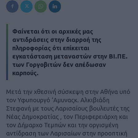
Φαίνεται ότι οι αρχικές μας
αντιδράσεις στην διαρροή της
πληροφορίας ότι επίκειται
εγκατάσταση μεταναστών στην ΒΙ.ΠΕ.
των Γοργοβιτών δεν απέδωσαν
καρπούς.
Μετά την χθεσινή σύσκεψη στην Αθήνα υπό
τον Υφυπουργό ‘Αμυναςκ. Αλκιβιάδη
Στεφανή με τους Λαρισαίους βουλευτές της
Νέας Δημοκρατίας , τον Περιφερειάρχη και
τον Δήμαρχο Τεμπών και την οργισμένη
αντίδραση των Λαρισαίων στην προοπτική