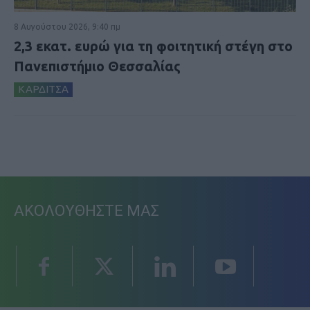
8 Αυγούστου 2026, 9:40 πμ
2,3 εκατ. ευρώ για τη φοιτητική στέγη στο
Πανεπιστήμιο Θεσσαλίας
ΚΑΡΔΙΤΣΑ
ΑΚΟΛΟΥΘΗΣΤΕ ΜΑΣ