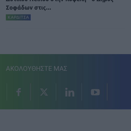
Σοφάδων στις...
ΚΑΡΔΙΤΣΑ
ΑΚΟΛΟΥΘΗΣΤΕ ΜΑΣ