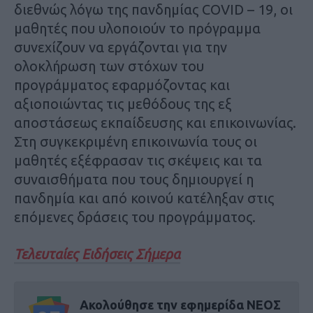
διεθνώς λόγω της πανδημίας COVID – 19, οι
μαθητές που υλοποιούν το πρόγραμμα
συνεχίζουν να εργάζονται για την
ολοκλήρωση των στόχων του
προγράμματος εφαρμόζοντας και
αξιοποιώντας τις μεθόδους της εξ
αποστάσεως εκπαίδευσης και επικοινωνίας.
Στη συγκεκριμένη επικοινωνία τους οι
μαθητές εξέφρασαν τις σκέψεις και τα
συναισθήματα που τους δημιουργεί η
πανδημία και από κοινού κατέληξαν στις
επόμενες δράσεις του προγράμματος.
Τελευταίες Ειδήσεις Σήμερα
Ακολούθησε την εφημερίδα ΝΕΟΣ