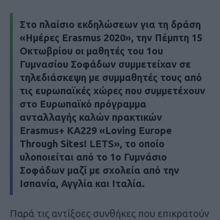
Στο πλαίσιο εκδηλώσεων για τη δράση
«Ημέρες Erasmus 2020», την Πέμπτη 15
Οκτωβρίου οι μαθητές του 1ου
Γυμνασίου Σοφάδων συμμετείχαν σε
τηλεδιάσκεψη με συμμαθητές τους από
τις ευρωπαϊκές χώρες που συμμετέχουν
στο Ευρωπαϊκό πρόγραμμα
ανταλλαγής καλών πρακτικών
Erasmus+ ΚΑ229 «Loving Europe
Through Sites! LETS», το οποίο
υλοποιείται από το 1ο Γυμνάσιο
Σοφάδων μαζί με σχολεία από την
Ισπανία, Αγγλία και Ιταλία.
Παρά τις αντίξοες συνθήκες που επικρατούν