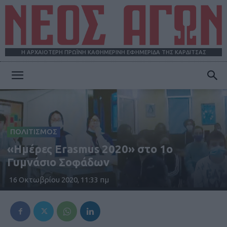
Η ΑΡΧΑΙΟΤΕΡΗ ΠΡΩΪΝΗ ΚΑΘΗΜΕΡΙΝΗ ΕΦΗΜΕΡΙΔΑ ΤΗΣ ΚΑΡΔΙΤΣΑΣ
ΝΕΟΣ
ΑΓΩΝ
ΠΟΛΙΤΙΣΜΟΣ
«Ημέρες Erasmus 2020» στο 1ο
Γυμνάσιο Σοφάδων
16 Οκτωβρίου 2020, 11:33 πμ