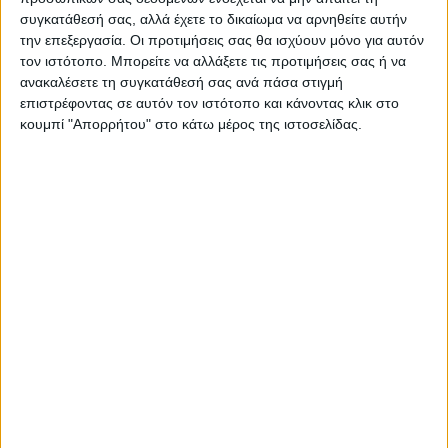
συγκατάθεσή σας, αλλά έχετε το δικαίωμα να αρνηθείτε αυτήν
Η Αρχαιότερη Καθημερινή Πρωινή Εφημερίδα της Καρδίτσας
την επεξεργασία. Οι προτιμήσεις σας θα ισχύουν μόνο για αυτόν
τον ιστότοπο. Μπορείτε να αλλάξετε τις προτιμήσεις σας ή να
ανακαλέσετε τη συγκατάθεσή σας ανά πάσα στιγμή
επιστρέφοντας σε αυτόν τον ιστότοπο και κάνοντας κλικ στο
κουμπί "Απορρήτου" στο κάτω μέρος της ιστοσελίδας.
ΠΑΡΟΜΟΙΑ ΑΡΘΡΑ