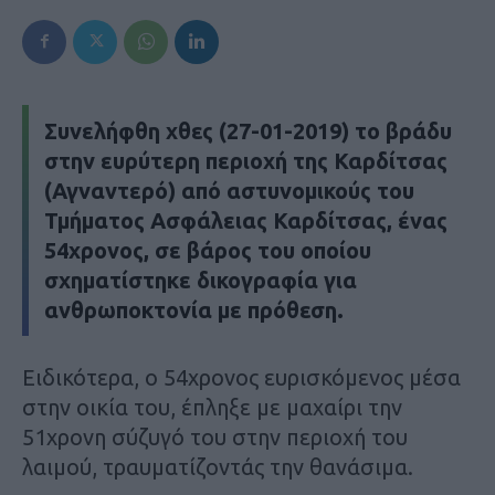
Συνελήφθη χθες (27-01-2019) το βράδυ
στην ευρύτερη περιοχή της Καρδίτσας
(Αγναντερό) από αστυνομικούς του
Τμήματος Ασφάλειας Καρδίτσας, ένας
54χρονος, σε βάρος του οποίου
σχηματίστηκε δικογραφία για
ανθρωποκτονία με πρόθεση.
Ειδικότερα, ο 54χρονος ευρισκόμενος μέσα
στην οικία του, έπληξε με μαχαίρι την
51χρονη σύζυγό του στην περιοχή του
λαιμού, τραυματίζοντάς την θανάσιμα.