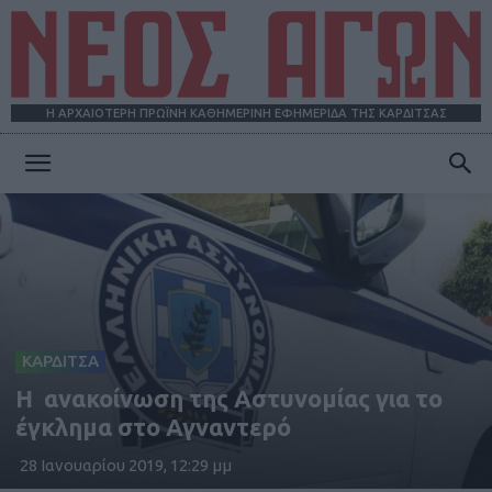
Η ΑΡΧΑΙΟΤΕΡΗ ΠΡΩΪΝΗ ΚΑΘΗΜΕΡΙΝΗ ΕΦΗΜΕΡΙΔΑ ΤΗΣ ΚΑΡΔΙΤΣΑΣ
ΝΕΟΣ
ΑΓΩΝ
ΚΑΡΔΙΤΣΑ
Η ανακοίνωση της Αστυνομίας για το
έγκλημα στο Αγναντερό
28 Ιανουαρίου 2019, 12:29 μμ