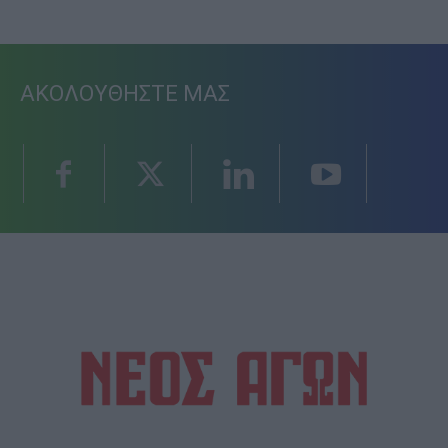
ΑΚΟΛΟΥΘΗΣΤΕ ΜΑΣ