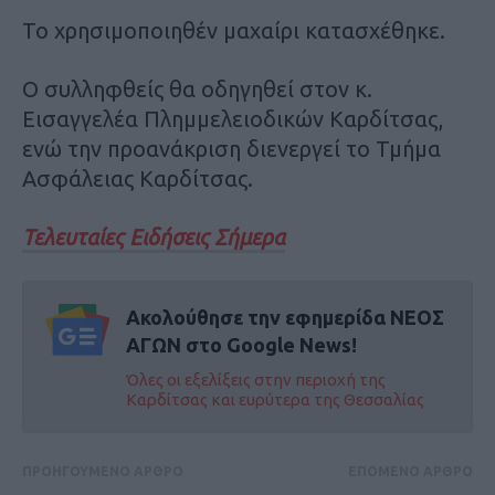
Το χρησιμοποιηθέν μαχαίρι κατασχέθηκε.
Ο συλληφθείς θα οδηγηθεί στον κ.
Εισαγγελέα Πλημμελειοδικών Καρδίτσας,
ενώ την προανάκριση διενεργεί το Τμήμα
Ασφάλειας Καρδίτσας.
Τελευταίες Ειδήσεις Σήμερα
Ακολούθησε την εφημερίδα ΝΕΟΣ
ΑΓΩΝ στο Google News!
Όλες οι εξελίξεις στην περιοχή της
Καρδίτσας και ευρύτερα της Θεσσαλίας
ΠΡΟΗΓΟΥΜΕΝΟ ΑΡΘΡΟ
ΕΠΟΜΕΝΟ ΑΡΘΡΟ