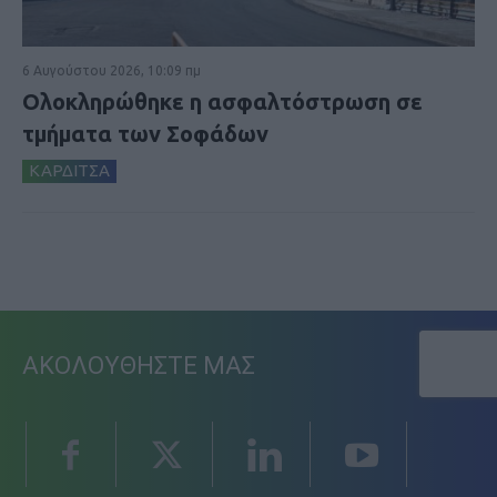
6 Αυγούστου 2026, 10:09 πμ
Ολοκληρώθηκε η ασφαλτόστρωση σε
τμήματα των Σοφάδων
ΚΑΡΔΙΤΣΑ
ΑΚΟΛΟΥΘΗΣΤΕ ΜΑΣ