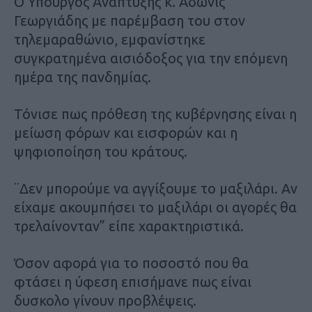
Ο Υπουργός Ανάπτυξης κ. Άδωνις
Γεωργιάδης με παρέμβαση του στον
τηλεμαραθώνιο, εμφανίστηκε
συγκρατημένα αισιόδοξος για την επόμενη
ημέρα της πανδημίας.
Τόνισε πως πρόθεση της κυβέρνησης είναι η
μείωση φόρων και εισφορών και η
ψηφιοποίηση του κράτους.
¨Δεν μπορούμε να αγγίξουμε το μαξιλάρι. Αν
είχαμε ακουμπήσει το μαξιλάρι οι αγορές θα
τρελαίνονταν” είπε χαρακτηριστικά.
Όσον αφορά για το ποσοστό που θα
φτάσει η ύφεση επισήμανε πως είναι
δυσκολο γίνουν προβλέψεις.