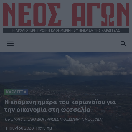
Η ΑΡΧΑΙΟΤΕΡΗ ΠΡΩΪΝΗ ΚΑΘΗΜΕΡΙΝΗ ΕΦΗΜΕΡΙΔΑ ΤΗΣ ΚΑΡΔΙΤΣΑΣ
ΝΕΟΣ
ΑΓΩΝ
ΚΑΡΔΙΤΣΑ
Η επόμενη ημέρα του κορωνοϊου για
την οικονομία στη Θεσσαλία
ΤΗΛΕΜΑΡΑΘΩΝΙΟ ΔΙΟΡΓΑΝΩΣΕ Η ΘΕΣΣΑΛΙΑ ΤΗΛΕΟΡΑΣΗ
1 Ιουνίου 2020, 10:18 πμ