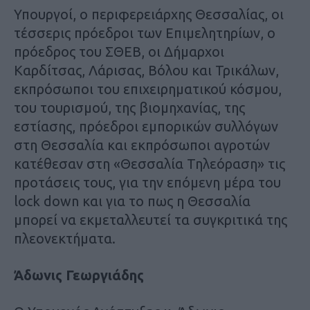
Υπουργοί, ο περιφερειάρχης Θεσσαλίας, οι
τέσσερις πρόεδροι των Επιμελητηρίων, ο
πρόεδρος του ΣΘΕΒ, οι Δήμαρχοι
Καρδίτσας, Λάρισας, Βόλου και Τρικάλων,
εκπρόσωποι του επιχειρηματικού κόσμου,
του τουρισμού, της βιομηχανίας, της
εστίασης, πρόεδροι εμπορικών συλλόγων
στη Θεσσαλία και εκπρόσωποι αγροτών
κατέθεσαν στη «Θεσσαλία Τηλεόραση» τις
προτάσεις τους, για την επόμενη μέρα του
lock down και για το πως η Θεσσαλία
μπορεί να εκμεταλλευτεί τα συγκριτικά της
πλεονεκτήματα.
Άδωνις Γεωργιάδης