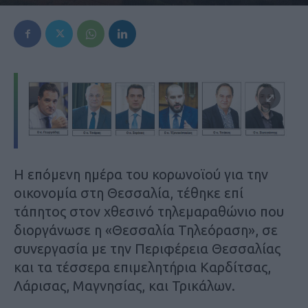
Η επόμενη ημέρα του κορωνοϊού για την
οικονομία στη Θεσσαλία, τέθηκε επί
τάπητος στον χθεσινό τηλεμαραθώνιο που
διοργάνωσε η «Θεσσαλία Τηλεόραση», σε
συνεργασία με την Περιφέρεια Θεσσαλίας
και τα τέσσερα επιμελητήρια Καρδίτσας,
Λάρισας, Μαγνησίας, και Τρικάλων.