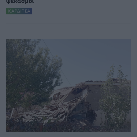
ψεκασμοί
ΚΑΡΔΙΤΣΑ