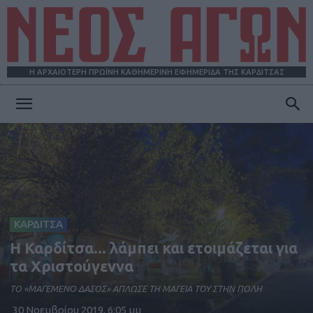
Η ΑΡΧΑΙΟΤΕΡΗ ΠΡΩΪΝΗ ΚΑΘΗΜΕΡΙΝΗ ΕΦΗΜΕΡΙΔΑ ΤΗΣ ΚΑΡΔΙΤΣΑΣ
ΝΕΟΣ
ΑΓΩΝ
ΚΑΡΔΙΤΣΑ
Η Καρδίτσα... λάμπει και ετοιμάζεται για
τα Χριστούγεννα
ΤΟ «ΜΑΓΕΜΕΝΟ ΔΑΣΟΣ» ΑΠΛΩΣΕ ΤΗ ΜΑΓΕΙΑ ΤΟΥ ΣΤΗΝ ΠΟΛΗ
30 Νοεμβρίου 2019, 6:05 μμ