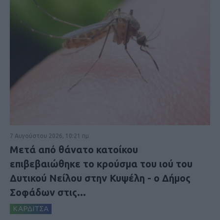
7 Αυγούστου 2026, 10:21 πμ
Μετά από θάνατο κατοίκου
επιβεβαιώθηκε το κρούσμα του ιού του
Δυτικού Νείλου στην Κυψέλη - ο Δήμος
Σοφάδων στις...
ΚΑΡΔΙΤΣΑ