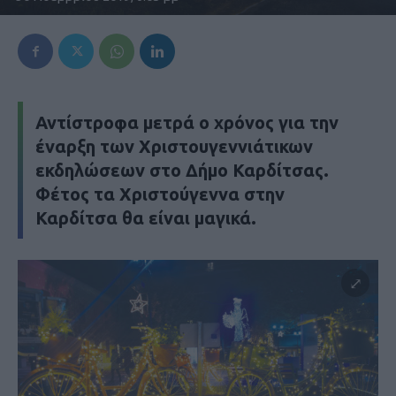
Αντίστροφα μετρά ο χρόνος για την
έναρξη των Χριστουγεννιάτικων
εκδηλώσεων στο Δήμο Καρδίτσας.
Φέτος τα Χριστούγεννα στην
Καρδίτσα θα είναι μαγικά.