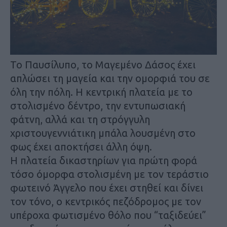
Το Παυσίλυπο, το Μαγεμένο Δάσος έχει
απλώσει τη μαγεία και την ομορφιά του σε
όλη την πόλη. Η κεντρική πλατεία με το
στολισμένο δέντρο, την εντυπωσιακή
φάτνη, αλλά και τη στρόγγυλη
χριστουγεννιάτικη μπάλα λουσμένη στο
φως έχει αποκτήσει άλλη όψη.
Η πλατεία δικαστηρίων για πρώτη φορά
τόσο όμορφα στολισμένη με τον τεράστιο
φωτεινό Άγγελο που έχει στηθεί και δίνει
τον τόνο, ο κεντρικός πεζόδρομος με τον
υπέροχα φωτισμένο θόλο που “ταξιδεύει”