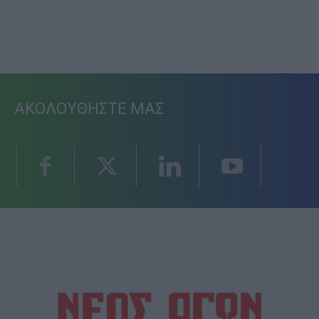
ΑΚΟΛΟΥΘΗΣΤΕ ΜΑΣ