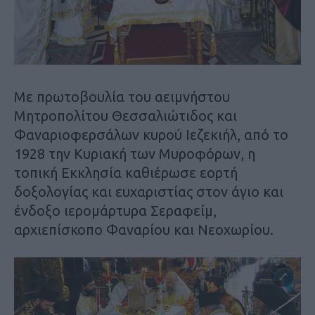
Με πρωτοβουλία του αειμνήστου
Μητροπολίτου Θεσσαλιώτιδος και
Φαναριοφερσάλων κυρού Ιεζεκιήλ, από το
1928 την Κυριακή των Μυροφόρων, η
τοπική Εκκλησία καθιέρωσε εορτή
δοξολογίας και ευχαριστίας στον άγιο και
ένδοξο ιερομάρτυρα Σεραφείμ,
αρχιεπίσκοπο Φαναρίου και Νεοχωρίου.