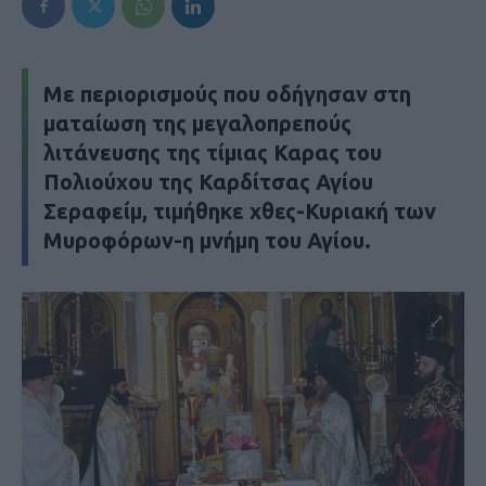
Με περιορισμούς που οδήγησαν στη
ματαίωση της μεγαλοπρεπούς
λιτάνευσης της τίμιας Καρας του
Πολιούχου της Καρδίτσας Αγίου
Σεραφείμ, τιμήθηκε χθες-Κυριακή των
Μυροφόρων-η μνήμη του Αγίου.