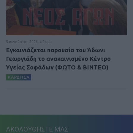
5 Αυγούστου 2026, 4:04 μμ
Εγκαινιάζεται παρουσία του Άδωνι
Γεωργιάδη το ανακαινισμένο Κέντρο
Υγείας Σοφάδων (ΦΩΤΟ & ΒΙΝΤΕΟ)
ΚΑΡΔΙΤΣΑ
ΑΚΟΛΟΥΘΗΣΤΕ ΜΑΣ