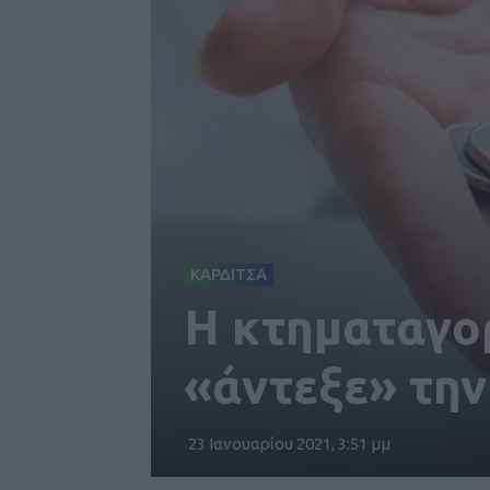
ΚΑΡΔΙΤΣΑ
Η κτηματαγο
«άντεξε» την
23 Ιανουαρίου 2021, 3:51 μμ