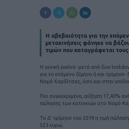
Η αβεβαιότητα για την επόμενη
μετακινήσεις φάνηκε να βάζο
τιμών που καταγράφεται τους 
Η γενική εικόνα -μετά από δυο lockd
για το επόμενο δίμηνο ή και τρίμηνο-
Νομό Καρδίτσας, όσο και στην υπόλο
Πιο συγκεκριμένα, αύξηση 17,40% αν
πώλησης των κατοικιών στο Νομό Κα
Το Δ’ τρίμηνο του 2019 η τιμή πώλη
523 ευρώ.