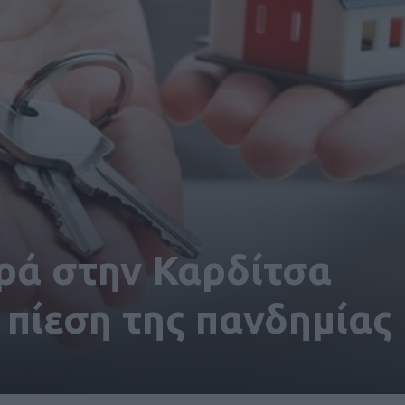
ρά στην Καρδίτσα
 πίεση της πανδημίας