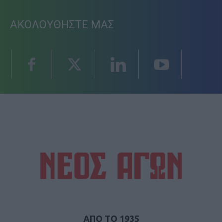
ΑΚΟΛΟΥΘΗΣΤΕ ΜΑΣ
ΑΠΟ ΤΟ 1935