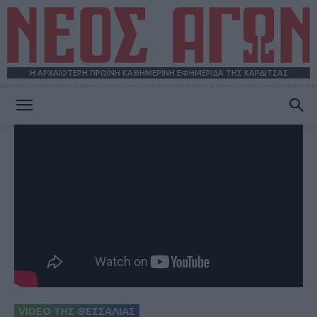
Η ΑΡΧΑΙΟΤΕΡΗ ΠΡΩΪΝΗ ΚΑΘΗΜΕΡΙΝΗ ΕΦΗΜΕΡΙΔΑ ΤΗΣ ΚΑΡΔΙΤΣΑΣ
ΝΕΟΣ
ΑΓΩΝ
VIDEO ΤΗΣ ΘΕΣΣΑΛΙΑΣ