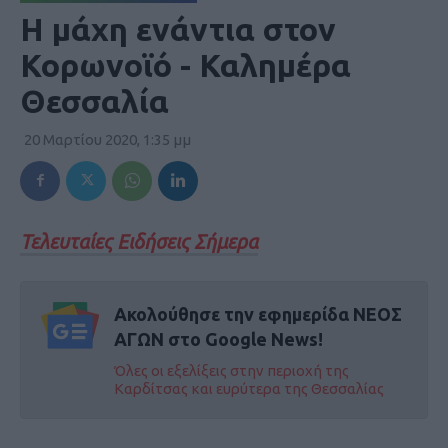
Η μάχη ενάντια στον
Κορωνοϊό - Καλημέρα
Θεσσαλία
20 Μαρτίου 2020, 1:35 μμ
Τελευταίες Ειδήσεις Σήμερα
Ακολούθησε την εφημερίδα ΝΕΟΣ
ΑΓΩΝ στο Google News!
Όλες οι εξελίξεις στην περιοχή της
Καρδίτσας και ευρύτερα της Θεσσαλίας