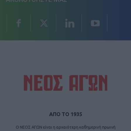
ΑΠΟ ΤΟ 1935
Ο ΝΕΟΣ ΑΓΩΝ είναι η αρχαιότερη καθημερινή πρωινή