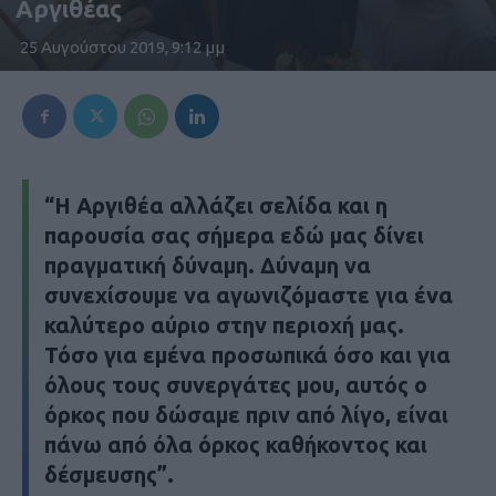
Αργιθέας
25 Αυγούστου 2019, 9:12 μμ
“
Η Αργιθέα αλλάζει σελίδα και η
παρουσία σας σήμερα εδώ μας δίνει
πραγματική δύναμη. Δύναμη να
συνεχίσουμε να αγωνιζόμαστε για ένα
καλύτερο αύριο στην περιοχή μας.
Τόσο για εμένα προσωπικά όσο και για
όλους τους συνεργάτες μου, αυτός ο
όρκος που δώσαμε πριν από λίγο, είναι
πάνω από όλα όρκος καθήκοντος και
δέσμευσης”.