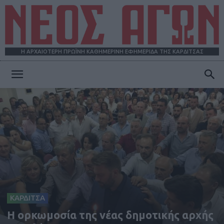
Η ΑΡΧΑΙΟΤΕΡΗ ΠΡΩΪΝΗ ΚΑΘΗΜΕΡΙΝΗ ΕΦΗΜΕΡΙΔΑ ΤΗΣ ΚΑΡΔΙΤΣΑΣ
ΝΕΟΣ
ΑΓΩΝ
ΚΑΡΔΙΤΣΑ
Η ορκωμοσία της νέας δημοτικής αρχής