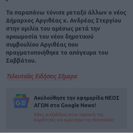
Τα παραπάνω τόνισε μεταξύ άλλων ο νέος
Δήμαρχος Αργιθέας κ. Ανδρέας Στεργίου
στην ομιλία του αμέσως μετά την
ορκωμοσία του νέου δημοτικού
συμβουλίου Αργιθέας που
πραγματοποιήθηκε το απόγευμα του
Σαββάτου.
Τελευταίες Ειδήσεις Σήμερα
Ακολούθησε την εφημερίδα ΝΕΟΣ
ΑΓΩΝ στο Google News!
Όλες οι εξελίξεις στην περιοχή της
Καρδίτσας και ευρύτερα της Θεσσαλίας