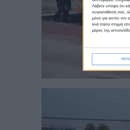
Λάβετε υπόψη ότι κά
συγκατάθεσή σας, αλ
μόνο για αυτόν τον 
ανά πάσα στιγμή επι
μέρος της ιστοσελίδα
ΠΕΡΙ