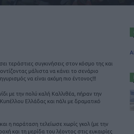
Α
σει τεράστιες συγκινήσεις στον κόσμο της και
οντίζοντας μάλιστα να κάνει το σενάριο
γυρισμός να είναι ακόμη πιο έντονος!!!
ίδι με την πολύ καλή Καλλιθέα, πήραν την
 Κυπέλλου Ελλάδας και πάλι με δραματικό
και η παράταση τελείωσε χωρίς γκολ (με την
οχή και τη μερίδα του λέοντος στις ευκαιρίες