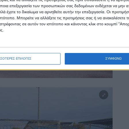
ποια επεξεργασία των προσωπικών σας δεδομένων ενδέχεται να μην απ
λά έχετε το δικαίωμα να αρνηθείτε αυτήν την επεξεργασία. Οι προτιμήσ
ιστότοπο. Μπορείτε να αλλάξετε τις προτιμήσεις σας ή να ανακαλέσετε
στρέφοντας σε αυτόν τον ιστότοπο και κάνοντας κλικ στο κουμπί "Απ
ς.
ΣΣΟΤΕΡΕΣ ΕΠΙΛΟΓΕΣ
ΣΥΜΦΩΝΩ