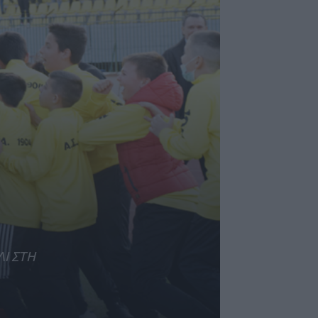
ΛΙ ΣΤΗ