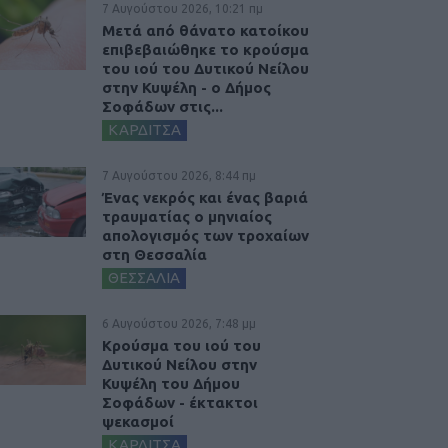
7 Αυγούστου 2026, 10:21 πμ
Μετά από θάνατο κατοίκου
επιβεβαιώθηκε το κρούσμα
του ιού του Δυτικού Νείλου
στην Κυψέλη - ο Δήμος
Σοφάδων στις...
ΚΑΡΔΙΤΣΑ
7 Αυγούστου 2026, 8:44 πμ
Ένας νεκρός και ένας βαριά
τραυματίας ο μηνιαίος
απολογισμός των τροχαίων
στη Θεσσαλία
ΘΕΣΣΑΛΙΑ
6 Αυγούστου 2026, 7:48 μμ
Κρούσμα του ιού του
Δυτικού Νείλου στην
Κυψέλη του Δήμου
Σοφάδων - έκτακτοι
ψεκασμοί
ΚΑΡΔΙΤΣΑ