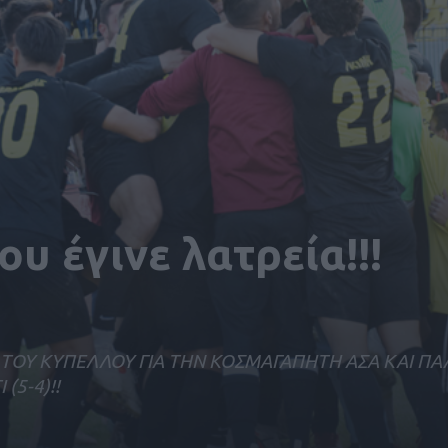
υ έγινε λατρεία!!!
 ΤΟΥ ΚΥΠΕΛΛΟΥ ΓΙΑ ΤΗΝ ΚΟΣΜΑΓΑΠΗΤΗ ΑΣΑ ΚΑΙ ΠΑ
(5-4)!!