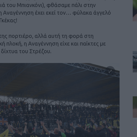
ά του Μπιανκόνι), φθάσαμε πάλι στην
 Αναγέννηση έχει εκεί τον… φύλακα άγγελό
Γκέκας!
της πορτιέρο, αλλά αυτή τη φορά στη
κή πλοκή, η Αναγέννηση είχε και παίκτες με
 δίχτυα του Στρέζου.