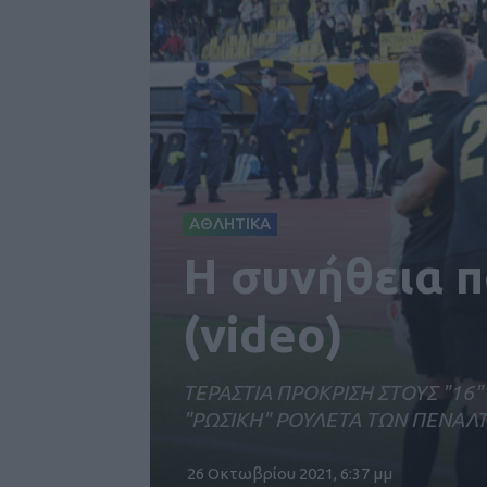
ΑΘΛΗΤΙΚΑ
Η συνήθεια πο
(video)
ΤΕΡΑΣΤΙΑ ΠΡΟΚΡΙΣΗ ΣΤΟΥΣ "16"
"ΡΩΣΙΚΗ" ΡΟΥΛΕΤΑ ΤΩΝ ΠΕΝΑΛΤΙ 
26 Οκτωβρίου 2021, 6:37 μμ