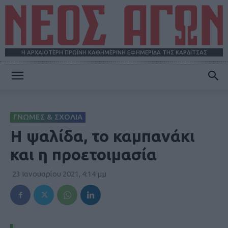
Η ΑΡΧΑΙΟΤΕΡΗ ΠΡΩΪΝΗ ΚΑΘΗΜΕΡΙΝΗ ΕΦΗΜΕΡΙΔΑ ΤΗΣ ΚΑΡΔΙΤΣΑΣ
ΝΕΟΣ
ΓΝΩΜΕΣ & ΣΧΟΛΙΑ
ΑΓΩΝ
Η ψαλίδα, το καμπανάκι
και η προετοιμασία
23 Ιανουαρίου 2021, 4:14 μμ