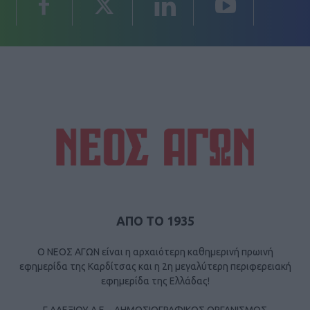
ΑΠΟ ΤΟ 1935
Ο ΝΕΟΣ ΑΓΩΝ είναι η αρχαιότερη καθημερινή πρωινή
εφημερίδα της Καρδίτσας και η 2η μεγαλύτερη περιφερειακή
εφημερίδα της Ελλάδας!