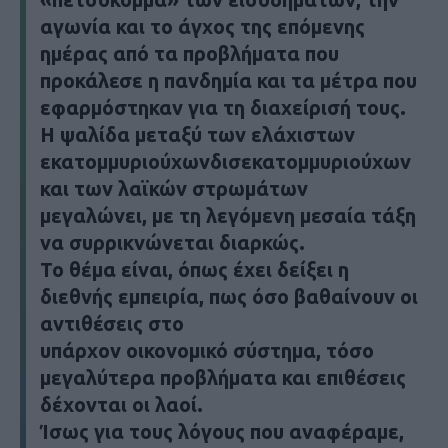
αγωνία και το άγχος της επόμενης
ημέρας από τα προβλήματα που
προκάλεσε η πανδημία και τα μέτρα που
εφαρμόστηκαν για τη διαχείρισή τους.
Η ψαλίδα μεταξύ των ελάχιστων
εκατομμυριούχωνδισεκατομμυριούχων
και των λαϊκών στρωμάτων
μεγαλώνει, με τη λεγόμενη μεσαία τάξη
να συρρικνώνεται διαρκώς.
Το θέμα είναι, όπως έχει δείξει η
διεθνής εμπειρία, πως όσο βαθαίνουν οι
αντιθέσεις στο
υπάρχον οικονομικό σύστημα, τόσο
μεγαλύτερα προβλήματα και επιθέσεις
δέχονται οι λαοί.
Ίσως για τους λόγους που αναφέραμε,