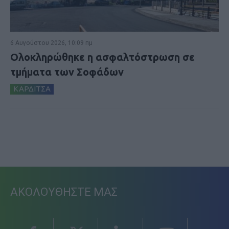
6 Αυγούστου 2026, 10:09 πμ
Ολοκληρώθηκε η ασφαλτόστρωση σε
τμήματα των Σοφάδων
ΚΑΡΔΙΤΣΑ
ΑΚΟΛΟΥΘΗΣΤΕ ΜΑΣ