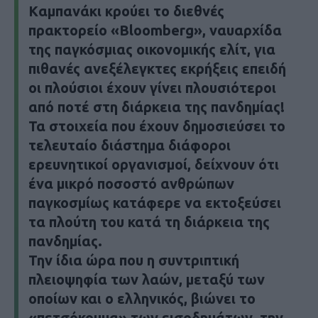
Kαμπανάκι κρούει το διεθνές
πρακτορείο «Bloomberg», ναυαρχίδα
της παγκόσμιας οικονομικής ελίτ, για
πιθανές ανεξέλεγκτες εκρήξεις επειδή
οι πλούσιοι έχουν γίνει πλουσιότεροι
από ποτέ στη διάρκεια της πανδημίας!
Τα στοιχεία που έχουν δημοσιεύσει το
τελευταίο διάστημα διάφοροι
ερευνητικοί οργανισμοί, δείχνουν ότι
ένα μικρό ποσοστό ανθρώπων
παγκοσμίως κατάφερε να εκτοξεύσει
τα πλούτη του κατά τη διάρκεια της
πανδημίας.
Την ίδια ώρα που η συντριπτική
πλειοψηφία των λαών, μεταξύ των
οποίων και ο ελληνικός, βιώνει το
«πετσόκομμα» των εισοδημάτων, την