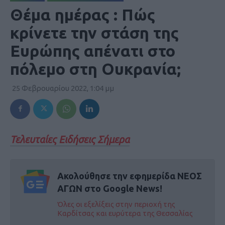
Θέμα ημέρας : Πώς
κρίνετε την στάση της
Ευρώπης απένατι στο
πόλεμο στη Ουκρανία;
25 Φεβρουαρίου 2022, 1:04 μμ
Τελευταίες Ειδήσεις Σήμερα
Ακολούθησε την εφημερίδα ΝΕΟΣ
ΑΓΩΝ στο Google News!
Όλες οι εξελίξεις στην περιοχή της
Καρδίτσας και ευρύτερα της Θεσσαλίας