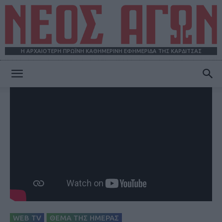
Η ΑΡΧΑΙΟΤΕΡΗ ΠΡΩΪΝΗ ΚΑΘΗΜΕΡΙΝΗ ΕΦΗΜΕΡΙΔΑ ΤΗΣ ΚΑΡΔΙΤΣΑΣ
ΝΕΟΣ
ΑΓΩΝ
WEB TV
ΘΕΜΑ ΤΗΣ ΗΜΕΡΑΣ