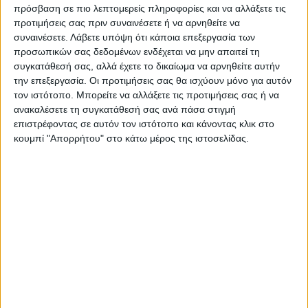
πρόσβαση σε πιο λεπτομερείς πληροφορίες και να αλλάξετε τις
προτιμήσεις σας πριν συναινέσετε ή να αρνηθείτε να
ΠΑΡΟΜΟΙΑ ΑΡΘΡΑ
συναινέσετε.
Λάβετε υπόψη ότι κάποια επεξεργασία των
προσωπικών σας δεδομένων ενδέχεται να μην απαιτεί τη
συγκατάθεσή σας, αλλά έχετε το δικαίωμα να αρνηθείτε αυτήν
την επεξεργασία. Οι προτιμήσεις σας θα ισχύουν μόνο για αυτόν
τον ιστότοπο. Μπορείτε να αλλάξετε τις προτιμήσεις σας ή να
ανακαλέσετε τη συγκατάθεσή σας ανά πάσα στιγμή
επιστρέφοντας σε αυτόν τον ιστότοπο και κάνοντας κλικ στο
κουμπί "Απορρήτου" στο κάτω μέρος της ιστοσελίδας.
WEB TV
Ο Αετός Καλλιφωνίου ...επέστρεψε!