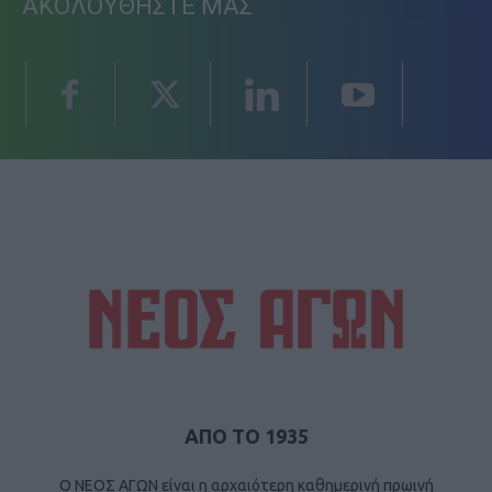
ΑΚΟΛΟΥΘΗΣΤΕ ΜΑΣ
ΑΠΟ ΤΟ 1935
Ο ΝΕΟΣ ΑΓΩΝ είναι η αρχαιότερη καθημερινή πρωινή