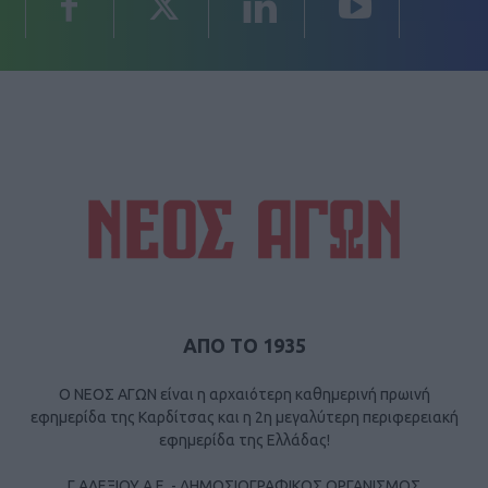
ΑΠΟ ΤΟ 1935
Ο ΝΕΟΣ ΑΓΩΝ είναι η αρχαιότερη καθημερινή πρωινή
εφημερίδα της Καρδίτσας και η 2η μεγαλύτερη περιφερειακή
εφημερίδα της Ελλάδας!
Γ ΑΛΕΞΙΟΥ Α.Ε. - ΔΗΜΟΣΙΟΓΡΑΦΙΚΟΣ ΟΡΓΑΝΙΣΜΟΣ