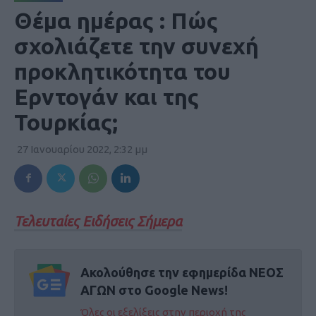
Θέμα ημέρας : Πώς
σχολιάζετε την συνεχή
προκλητικότητα του
Ερντογάν και της
Τουρκίας;
27 Ιανουαρίου 2022, 2:32 μμ
Τελευταίες Ειδήσεις Σήμερα
Ακολούθησε την εφημερίδα ΝΕΟΣ
ΑΓΩΝ στο Google News!
Όλες οι εξελίξεις στην περιοχή της