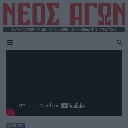
Η ΑΡΧΑΙΟΤΕΡΗ ΠΡΩΪΝΗ ΚΑΘΗΜΕΡΙΝΗ ΕΦΗΜΕΡΙΔΑ ΤΗΣ ΚΑΡΔΙΤΣΑΣ
ΝΕΟΣ
ΑΓΩΝ
WEB TV