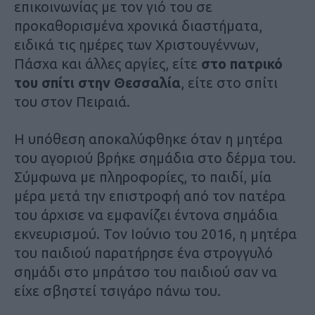
επικοινωνίας με τον γιό του σε
προκαθορισμένα χρονικά διαστήματα,
ειδικά τις ημέρες των Χριστουγέννων,
Πάσχα και άλλες αργίες, είτε
στο πατρικό
του σπίτι στην Θεσσαλία
, είτε στο σπίτι
του στον Πειραιά.
Η υπόθεση αποκαλύφθηκε όταν η μητέρα
του αγοριού βρήκε σημάδια στο δέρμα του.
Σύμφωνα με πληροφορίες, το παιδί, μία
μέρα μετά την επιστροφή από τον πατέρα
του άρχισε να εμφανίζει έντονα σημάδια
εκνευρισμού. Τον Ιούνιο του 2016, η μητέρα
του παιδιού παρατήρησε ένα στρογγυλό
σημάδι στο μπράτσο του παιδιού σαν να
είχε σβηστεί τσιγάρο πάνω του.