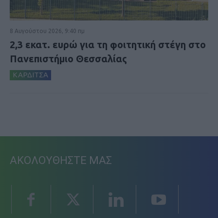
8 Αυγούστου 2026, 9:40 πμ
2,3 εκατ. ευρώ για τη φοιτητική στέγη στο
Πανεπιστήμιο Θεσσαλίας
ΚΑΡΔΙΤΣΑ
ΑΚΟΛΟΥΘΗΣΤΕ ΜΑΣ