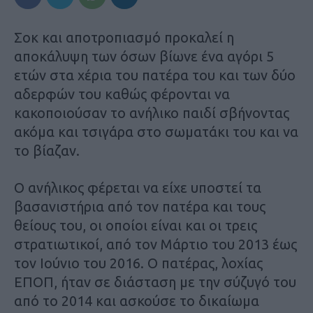
Σοκ και αποτροπιασμό προκαλεί η
αποκάλυψη των όσων βίωνε ένα αγόρι 5
ετών στα χέρια του πατέρα του και των δύο
αδερφών του καθώς φέρονται να
κακοποιούσαν το ανήλικο παιδί σβήνοντας
ακόμα και τσιγάρα στο σωματάκι του και να
το βίαζαν.
Ο ανήλικος φέρεται να είχε υποστεί τα
βασανιστήρια από τον πατέρα και τους
θείους του, οι οποίοι είναι και οι τρεις
στρατιωτικοί, από τον Μάρτιο του 2013 έως
τον Ιούνιο του 2016. Ο πατέρας, λοχίας
ΕΠΟΠ, ήταν σε διάσταση με την σύζυγό του
από το 2014 και ασκούσε το δικαίωμα