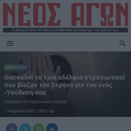
Η ΑΡΧΑΙΟΤΕΡΗ ΠΡΩΪΝΗ ΚΑΘΗΜΕΡΙΝΗ ΕΦΗΜΕΡΙΔΑ ΤΗΣ ΚΑΡΔΙΤΣΑΣ
ΝΕΟΣ
ΘΕΣΣΑΛΙΑ
ΑΓΩΝ
Θεσσαλοί τα τρία αδέλφια στρατιωτικοί
που βίαζαν τον 5χρονο γιο του ενός
-Υπόθεση σοκ
ΣΟΚΑΡΕΙ Η ΥΠΟΘΕΣΗ ΚΑΚΟΠΟΙΗΣΗΣ
1 Μαρτίου 2021, 10:51 πμ