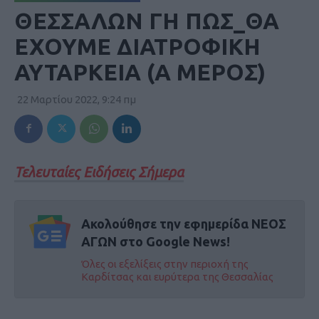
ΘΕΣΣΑΛΩΝ ΓΗ ΠΩΣ_ΘΑ
ΕΧΟΥΜΕ ΔΙΑΤΡΟΦΙΚΗ
ΑΥΤΑΡΚΕΙΑ (Α ΜΕΡΟΣ)
22 Μαρτίου 2022, 9:24 πμ
Τελευταίες Ειδήσεις Σήμερα
Ακολούθησε την εφημερίδα ΝΕΟΣ
ΑΓΩΝ στο Google News!
Όλες οι εξελίξεις στην περιοχή της
Καρδίτσας και ευρύτερα της Θεσσαλίας