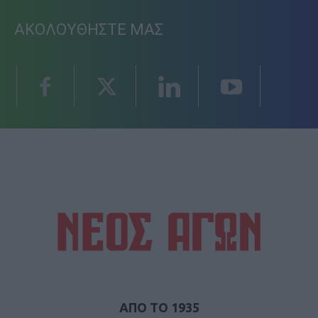
ΑΚΟΛΟΥΘΗΣΤΕ ΜΑΣ
ΑΠΟ ΤΟ 1935