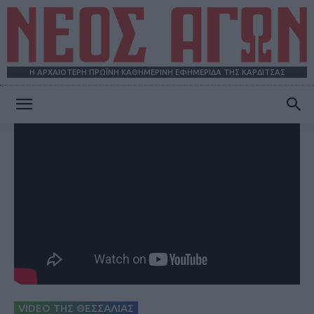
Η ΑΡΧΑΙΟΤΕΡΗ ΠΡΩΪΝΗ ΚΑΘΗΜΕΡΙΝΗ ΕΦΗΜΕΡΙΔΑ ΤΗΣ ΚΑΡΔΙΤΣΑΣ
ΝΕΟΣ
ΑΓΩΝ
VIDEO ΤΗΣ ΘΕΣΣΑΛΙΑΣ