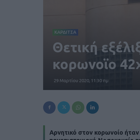
ΚΑΡΔΙΤΣΑ
Θετική εξέλι
κορωνοϊο 42
29 Μαρτίου 2020, 11:30 πμ
Αρνητικό στον κορωνοίο ήταν 