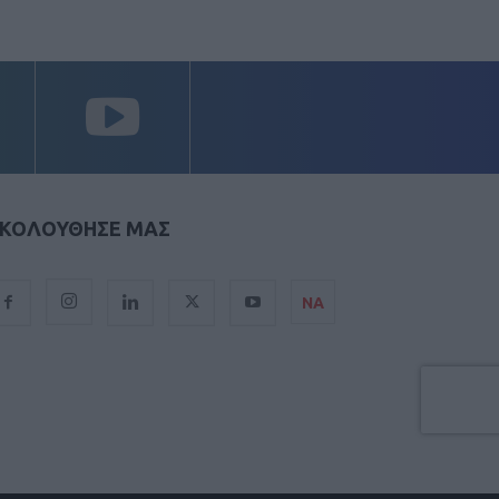
ΚΟΛΟΥΘΗΣΕ ΜΑΣ
ΝΑ