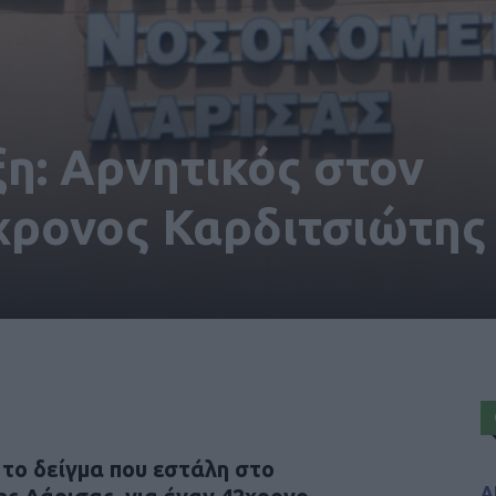
ξη: Αρνητικός στον
χρονος Καρδιτσιώτης
το δείγμα που εστάλη στο
Α