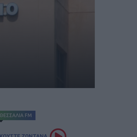
ΘΕΣΣΑΛΙΑ FM
ΚΟΥΣΤΕ ΖΩΝΤΑΝΑ