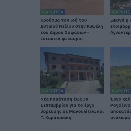
ΚΑΡΔΙΤΣΑ
ΚΑΡΔΙΤΣ
Κρούσμα του ιού του
Ξεκινά η
Δυτικού Νείλου στην Κυψέλη
ετοιμόρρ
του Δήμου Σοφάδων -
Αγναντερ
έκτακτοι ψεκασμοί
ΚΑΡΔΙΤΣΑ
ΚΑΡΔΙΤΣ
Νέα παράταση έως 30
Έργο καθ
Σεπτεμβρίου για το έργο
Ρογόζινο
ύδρευσης σε Μαγουλίτσα και
αποκατά
Γ. Καραϊσκάκη
αναχωμά