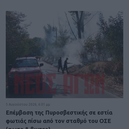
5 Αυγούστου 2026, 6:01 μμ
Επέμβαση της Πυροσβεστικής σε εστία
φωτιάς πίσω από τον σταθμό του ΟΣΕ