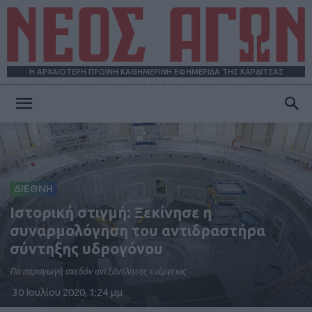
Η ΑΡΧΑΙΟΤΕΡΗ ΠΡΩΪΝΗ ΚΑΘΗΜΕΡΙΝΗ ΕΦΗΜΕΡΙΔΑ ΤΗΣ ΚΑΡΔΙΤΣΑΣ
ΝΕΟΣ
ΑΓΩΝ
ΔΙΕΘΝΗ
Ιστορική στιγμή: Ξεκίνησε η
συναρμολόγηση του αντιδραστήρα
σύντηξης υδρογόνου
Για παραγωγή σχεδόν ανεξάντλητης ενέργειας
30 Ιουλίου 2020, 1:24 μμ