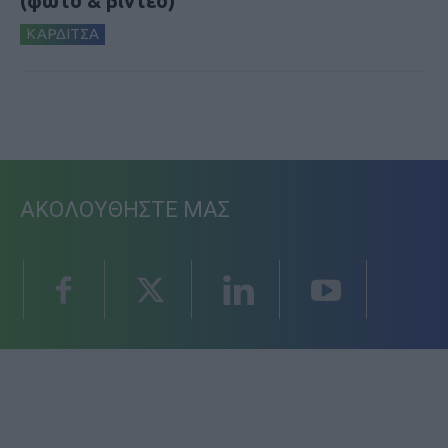
(φωτο & βιντεο)
ΚΑΡΔΙΤΣΑ
ΑΚΟΛΟΥΘΗΣΤΕ ΜΑΣ