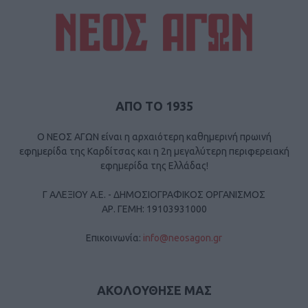
ΑΠΟ ΤΟ 1935
Ο ΝΕΟΣ ΑΓΩΝ είναι η αρχαιότερη καθημερινή πρωινή
εφημερίδα της Καρδίτσας και η 2η μεγαλύτερη περιφερειακή
εφημερίδα της Ελλάδας!
Γ ΑΛΕΞΙΟΥ Α.Ε. - ΔΗΜΟΣΙΟΓΡΑΦΙΚΟΣ ΟΡΓΑΝΙΣΜΟΣ
ΑΡ. ΓΕΜΗ: 19103931000
Επικοινωνία:
info@neosagon.gr
ΑΚΟΛΟΥΘΗΣΕ ΜΑΣ