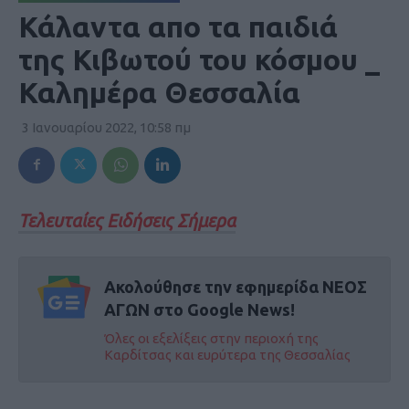
Κάλαντα απο τα παιδιά
της Κιβωτού του κόσμου _
Καλημέρα Θεσσαλία
3 Ιανουαρίου 2022, 10:58 πμ
Τελευταίες Ειδήσεις Σήμερα
Ακολούθησε την εφημερίδα ΝΕΟΣ
ΑΓΩΝ στο Google News!
Όλες οι εξελίξεις στην περιοχή της
Καρδίτσας και ευρύτερα της Θεσσαλίας