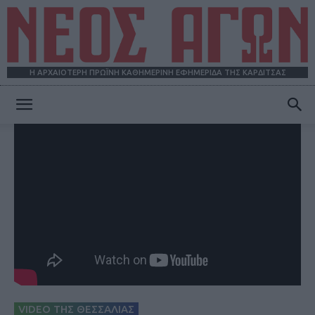
Η ΑΡΧΑΙΟΤΕΡΗ ΠΡΩΪΝΗ ΚΑΘΗΜΕΡΙΝΗ ΕΦΗΜΕΡΙΔΑ ΤΗΣ ΚΑΡΔΙΤΣΑΣ
ΝΕΟΣ
ΑΓΩΝ
VIDEO ΤΗΣ ΘΕΣΣΑΛΙΑΣ