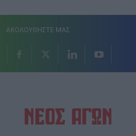
ΑΚΟΛΟΥΘΗΣΤΕ ΜΑΣ