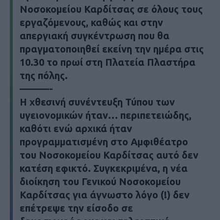
Νοσοκομείου Καρδίτσας σε όλους τους
εργαζόμενους, καθώς και στην
απεργιακή συγκέντρωση που θα
πραγματοποιηθεί εκείνη την ημέρα στις
10.30 το πρωί στη Πλατεία Πλαστήρα
της πόλης.
———-
Η χθεσινή συνέντευξη Τύπου των
υγειονομικών ήταν… περιπετειώδης,
καθότι ενώ αρχικά ήταν
προγραμματισμένη στο Αμφιθέατρο
του Νοσοκομείου Καρδίτσας αυτό δεν
κατέση εφικτό. Συγκεκριμένα, η νέα
διοίκηση του Γενικού Νοσοκομείου
Καρδίτσας για άγνωστο λόγο (!) δεν
επέτρεψε την είσοδο σε