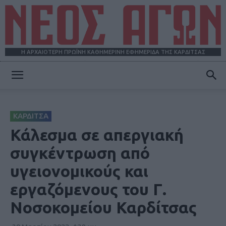
Η ΑΡΧΑΙΟΤΕΡΗ ΠΡΩΪΝΗ ΚΑΘΗΜΕΡΙΝΗ ΕΦΗΜΕΡΙΔΑ ΤΗΣ ΚΑΡΔΙΤΣΑΣ
ΝΕΟΣ
ΚΑΡΔΙΤΣΑ
ΑΓΩΝ
Κάλεσμα σε απεργιακή
συγκέντρωση από
υγειονομικούς και
εργαζόμενους του Γ.
Νοσοκομείου Καρδίτσας