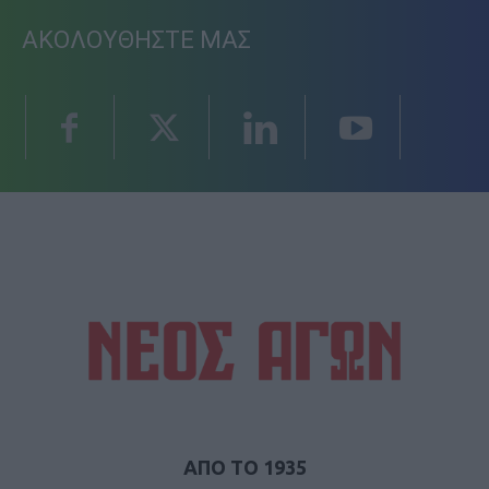
ΑΚΟΛΟΥΘΗΣΤΕ ΜΑΣ
ΑΠΟ ΤΟ 1935