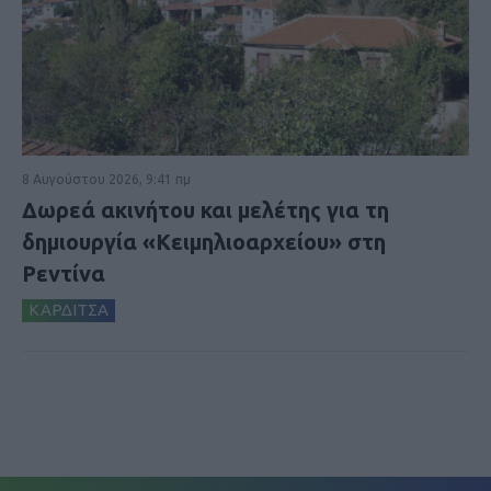
8 Αυγούστου 2026, 9:41 πμ
Δωρεά ακινήτου και μελέτης για τη
δημιουργία «Κειμηλιοαρχείου» στη
Ρεντίνα
ΚΑΡΔΙΤΣΑ