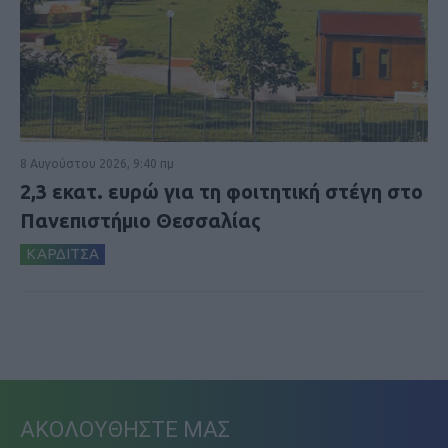
8 Αυγούστου 2026, 9:40 πμ
2,3 εκατ. ευρώ για τη φοιτητική στέγη στο
Πανεπιστήμιο Θεσσαλίας
ΚΑΡΔΙΤΣΑ
ΑΚΟΛΟΥΘΗΣΤΕ ΜΑΣ