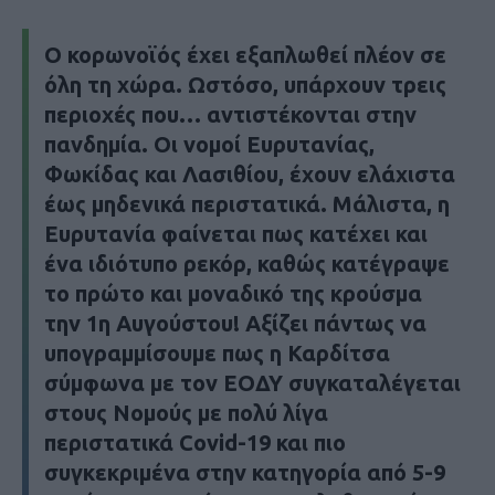
Ο κορωνοϊός έχει εξαπλωθεί πλέον σε
όλη τη χώρα. Ωστόσο, υπάρχουν τρεις
περιοχές που… αντιστέκονται στην
πανδημία. Οι νομοί Ευρυτανίας,
Φωκίδας και Λασιθίου, έχουν ελάχιστα
έως μηδενικά περιστατικά. Μάλιστα, η
Ευρυτανία φαίνεται πως κατέχει και
ένα ιδιότυπο ρεκόρ, καθώς κατέγραψε
το πρώτο και μοναδικό της κρούσμα
την 1η Αυγούστου! Αξίζει πάντως να
υπογραμμίσουμε πως η Καρδίτσα
σύμφωνα με τον ΕΟΔΥ συγκαταλέγεται
στους Νομούς με πολύ λίγα
περιστατικά Covid-19 και πιο
συγκεκριμένα στην κατηγορία από 5-9