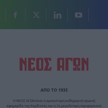
ΑΠΟ ΤΟ 1935
Ο ΝΕΟΣ ΑΓΩΝ είναι η αρχαιότερη καθημερινή πρωινή
εφημερίδα της Καρδίτσας και η 2η μεγαλύτερη περιφερειακή