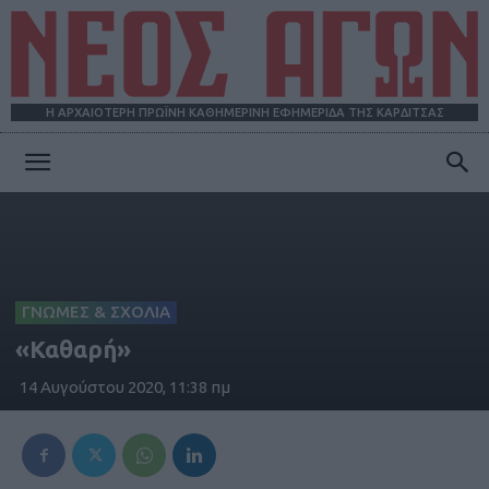
Η ΑΡΧΑΙΟΤΕΡΗ ΠΡΩΪΝΗ ΚΑΘΗΜΕΡΙΝΗ ΕΦΗΜΕΡΙΔΑ ΤΗΣ ΚΑΡΔΙΤΣΑΣ
ΝΕΟΣ
ΑΓΩΝ
ΓΝΩΜΕΣ & ΣΧΟΛΙΑ
«Καθαρή»
14 Αυγούστου 2020, 11:38 πμ