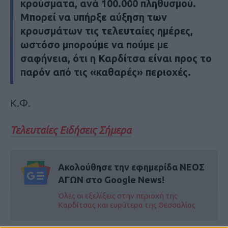
κρούσματα, ανά 100.000 πληθυσμού.
Μπορεί να υπήρξε αύξηση των
κρουσμάτων τις τελευταίες ημέρες,
ωστόσο μπορούμε να πούμε με
σαφήνεια, ότι η Καρδίτσα είναι προς το
παρόν από τις «καθαρές» περιοχές.
Κ.Φ.
Τελευταίες Ειδήσεις Σήμερα
Ακολούθησε την εφημερίδα ΝΕΟΣ
ΑΓΩΝ στο Google News!
Όλες οι εξελίξεις στην περιοχή της
Καρδίτσας και ευρύτερα της Θεσσαλίας