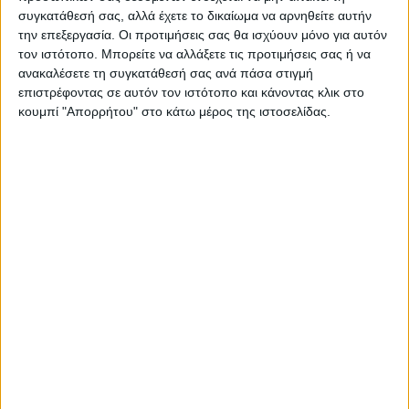
συγκατάθεσή σας, αλλά έχετε το δικαίωμα να αρνηθείτε αυτήν
την επεξεργασία. Οι προτιμήσεις σας θα ισχύουν μόνο για αυτόν
τον ιστότοπο. Μπορείτε να αλλάξετε τις προτιμήσεις σας ή να
ανακαλέσετε τη συγκατάθεσή σας ανά πάσα στιγμή
επιστρέφοντας σε αυτόν τον ιστότοπο και κάνοντας κλικ στο
ΠΑΡΟΜΟΙΑ ΑΡΘΡΑ
κουμπί "Απορρήτου" στο κάτω μέρος της ιστοσελίδας.
ΔΙΕΘΝΗ