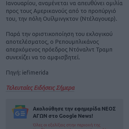
Ιανουαρίου, αναμένεται να απευθύνει ομιλία
προς τους Αμερικανούς από το προπύργιό
του, την πόλη Ουίλμινγκτον (Ντέλαγουερ).
Παρά την οριστικοποίηση του εκλογικού
αποτελέσματος, ο Ρεπουμπλικάνος
απερχόμενος πρόεδρος Ντόναλντ Τραμπ
συνεχίζει να το αμφισβητεί.
Πηγή: iefimerida
Τελευταίες Ειδήσεις Σήμερα
Ακολούθησε την εφημερίδα ΝΕΟΣ
ΑΓΩΝ στο Google News!
Όλες οι εξελίξεις στην περιοχή της