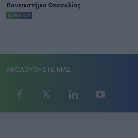
Πανεπιστήμιο Θεσσαλίας
ΚΑΡΔΙΤΣΑ
ΑΚΟΛΟΥΘΗΣΤΕ ΜΑΣ