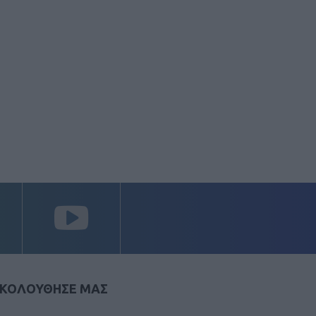
ΚΟΛΟΥΘΗΣΕ ΜΑΣ