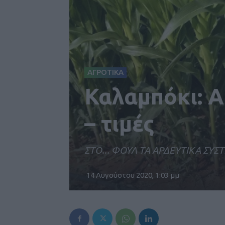
ΑΓΡΟΤΙΚΑ
Καλαμπόκι: Α
– τιμές
ΣΤΟ... ΦΟΥΛ ΤΑ ΑΡΔΕΥΤΙΚΑ ΣΥ
14 Αυγούστου 2020, 1:03 μμ