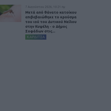
7 Αυγούστου 2026, 10:21 πμ
Μετά από θάνατο κατοίκου
επιβεβαιώθηκε το κρούσμα
του ιού του Δυτικού Νείλου
στην Κυψέλη - ο Δήμος
Σοφάδων στις...
ΚΑΡΔΙΤΣΑ