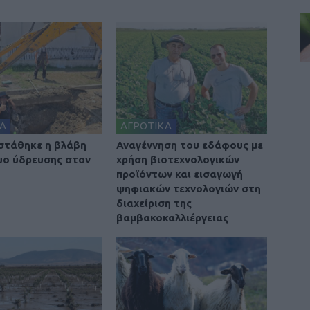
Α
ΑΓΡΟΤΙΚΑ
στάθηκε η βλάβη
Αναγέννηση του εδάφους με
υο ύδρευσης στον
χρήση βιοτεχνολογικών
προϊόντων και εισαγωγή
ψηφιακών τεχνολογιών στη
διαχείριση της
βαμβακοκαλλιέργειας