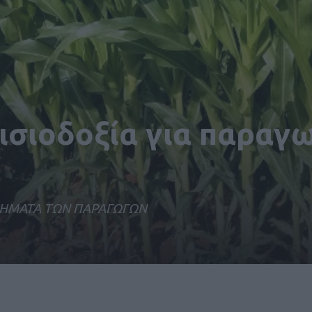
ισιοδοξία για παραγ
ΣΤΗΜΑΤΑ ΤΩΝ ΠΑΡΑΓΩΓΩΝ