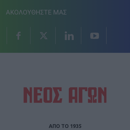
ΑΚΟΛΟΥΘΗΣΤΕ ΜΑΣ
ΑΠΟ ΤΟ 1935