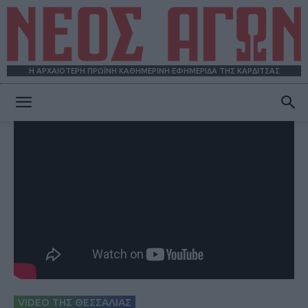
Η ΑΡΧΑΙΟΤΕΡΗ ΠΡΩΪΝΗ ΚΑΘΗΜΕΡΙΝΗ ΕΦΗΜΕΡΙΔΑ ΤΗΣ ΚΑΡΔΙΤΣΑΣ
ΝΕΟΣ
ΑΓΩΝ
VIDEO ΤΗΣ ΘΕΣΣΑΛΙΑΣ