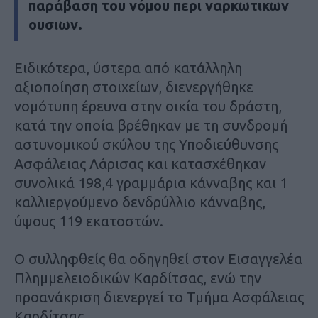
παράβαση του νόμου περι ναρκωτικων
ουσιων.
Ειδικότερα, ύστερα από κατάλληλη
αξιοποίηση στοιχείων, διενεργήθηκε
νομότυπη έρευνα στην οικία του δράστη,
κατά την οποία βρέθηκαν με τη συνδρομή
αστυνομικού σκύλου της Υποδιεύθυνσης
Ασφάλειας Λάρισας και κατασχέθηκαν
συνολικά 198,4 γραμμάρια κάνναβης και 1
καλλιεργούμενο δενδρύλλιο κάνναβης,
ύψους 119 εκατοστών.
Ο συλληφθείς θα οδηγηθεί στον Εισαγγελέα
Πλημμελειοδικών Καρδίτσας, ενώ την
προανάκριση διενεργεί το Τμήμα Ασφάλειας
Καρδίτσας.