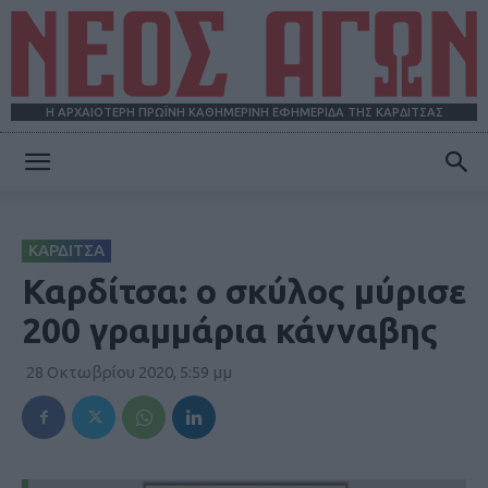
Η ΑΡΧΑΙΟΤΕΡΗ ΠΡΩΪΝΗ ΚΑΘΗΜΕΡΙΝΗ ΕΦΗΜΕΡΙΔΑ ΤΗΣ ΚΑΡΔΙΤΣΑΣ
ΝΕΟΣ
ΚΑΡΔΙΤΣΑ
ΑΓΩΝ
Καρδίτσα: ο σκύλος μύρισε
200 γραμμάρια κάνναβης
28 Οκτωβρίου 2020, 5:59 μμ