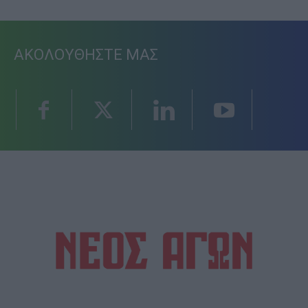
ΑΚΟΛΟΥΘΗΣΤΕ ΜΑΣ