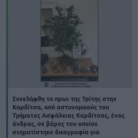
Συνελήφθη το πρωι της Τρίτης στην
Καρδίτσα, από αστυνομικούς του
Τμήματος Ασφάλειας Καρδίτσας, ένας
άνδρας, σε βάρος του οποίου
σχηματίστηκε δικογραφία για