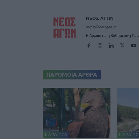
ΝΕΟΣ ΑΓΩΝ
https://neosagon.gr
Η Αρχαιότερη Καθημερινή Πρω
ΠΑΡΟΜΟΙΑ ΑΡΘΡΑ
ΚΑΡΔΙΤΣΑ
ΚΑΡΔΙΤΣ