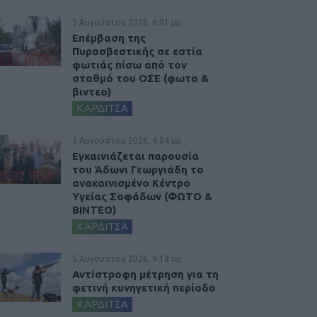
5 Αυγούστου 2026, 6:01 μμ
Επέμβαση της
Πυροσβεστικής σε εστία
φωτιάς πίσω από τον
σταθμό του ΟΣΕ (φωτο &
βιντεο)
ΚΑΡΔΙΤΣΑ
5 Αυγούστου 2026, 4:04 μμ
Εγκαινιάζεται παρουσία
του Άδωνι Γεωργιάδη το
ανακαινισμένο Κέντρο
Υγείας Σοφάδων (ΦΩΤΟ &
ΒΙΝΤΕΟ)
ΚΑΡΔΙΤΣΑ
5 Αυγούστου 2026, 9:18 πμ
Αντίστροφη μέτρηση για τη
φετινή κυνηγετική περίοδο
ΚΑΡΔΙΤΣΑ