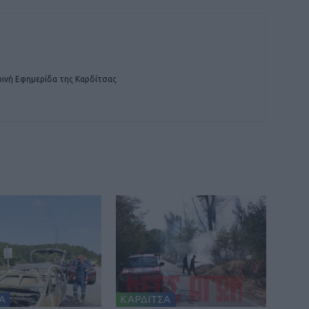
ινή Εφημερίδα της Καρδίτσας
Α
ΚΑΡΔΙΤΣΑ