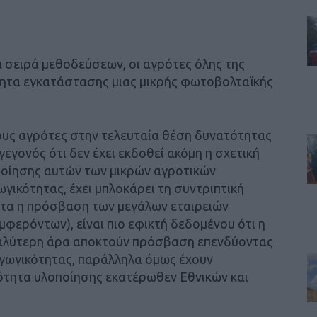
α σειρά μεθοδεύσεων, οι αγρότες όλης της
τητα εγκατάστασης μιας μικρής φωτοβολταϊκής
τους αγρότες στην τελευταία θέση δυνατότητας
εγονός ότι δεν έχει εκδοθεί ακόμη η σχετική
οίησης αυτών των μικρών αγροτικών
ικότητας, έχει μπλοκάρει τη συντριπτική
ετα η πρόσβαση των μεγάλων εταιρειών
υμφερόντων), είναι πιο εφικτή δεδομένου ότι η
 καλύτερη άρα αποκτούν πρόσβαση επενδύοντας
αγωγικότητας, παράλληλα όμως έχουν
ότητα υλοποίησης εκατέρωθεν Εθνικών και