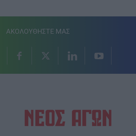
ΑΚΟΛΟΥΘΗΣΤΕ ΜΑΣ