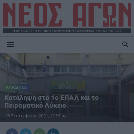
Η ΑΡΧΑΙΟΤΕΡΗ ΠΡΩΪΝΗ ΚΑΘΗΜΕΡΙΝΗ ΕΦΗΜΕΡΙΔΑ ΤΗΣ ΚΑΡΔΙΤΣΑΣ
ΝΕΟΣ
ΑΓΩΝ
ΚΑΡΔΙΤΣΑ
Κατάληψη στο 1ο ΕΠΑΛ και το
Πειραματικό Λύκειο
29 Σεπτεμβρίου 2021, 12:35 μμ