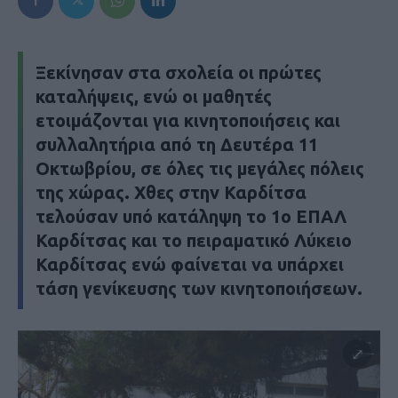
Ξεκίνησαν στα σχολεία οι πρώτες
καταλήψεις, ενώ οι μαθητές
ετοιμάζονται για κινητοποιήσεις και
συλλαλητήρια από τη Δευτέρα 11
Οκτωβρίου, σε όλες τις μεγάλες πόλεις
της χώρας. Χθες στην Καρδίτσα
τελούσαν υπό κατάληψη το 1ο ΕΠΑΛ
Καρδίτσας και το πειραματικό Λύκειο
Καρδίτσας ενώ φαίνεται να υπάρχει
τάση γενίκευσης των κινητοποιήσεων.