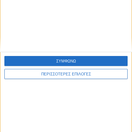
ΑΚΟΥΣΤΕ ΖΩΝΤΑΝΑ
ΕΠΙΚΕΦΑΛΗΣ ΕΙΔΗΣΕΙΣ
ΣΥΜΦΩΝΩ
ΠΕΡΙΣΣΟΤΕΡΕΣ ΕΠΙΛΟΓΕΣ