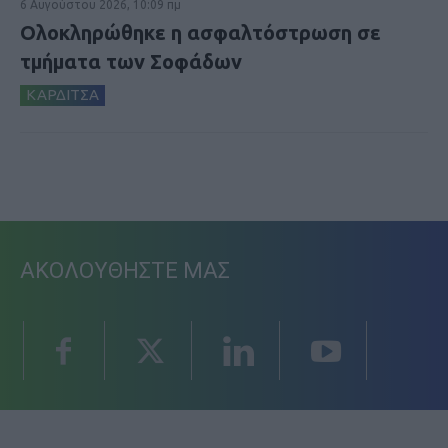
6 Αυγούστου 2026, 10:09 πμ
Ολοκληρώθηκε η ασφαλτόστρωση σε
τμήματα των Σοφάδων
ΚΑΡΔΙΤΣΑ
ΑΚΟΛΟΥΘΗΣΤΕ ΜΑΣ