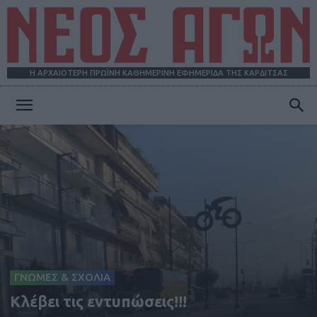
Η ΑΡΧΑΙΟΤΕΡΗ ΠΡΩΪΝΗ ΚΑΘΗΜΕΡΙΝΗ ΕΦΗΜΕΡΙΔΑ ΤΗΣ ΚΑΡΔΙΤΣΑΣ
ΝΕΟΣ
ΑΓΩΝ
ΓΝΩΜΕΣ & ΣΧΟΛΙΑ
Κλέβει τις εντυπώσεις!!!