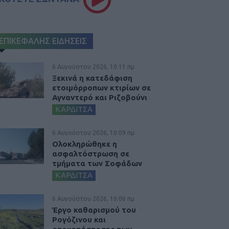
ΕΠΙΚΕΦΑΛΗΣ ΕΙΔΗΣΕΙΣ
6 Αυγούστου 2026, 10:11 πμ
Ξεκινά η κατεδάφιση
ετοιμόρροπων κτιρίων σε
Αγναντερό και Ριζοβούνι
ΚΑΡΔΙΤΣΑ
6 Αυγούστου 2026, 10:09 πμ
Ολοκληρώθηκε η
ασφαλτόστρωση σε
τμήματα των Σοφάδων
ΚΑΡΔΙΤΣΑ
6 Αυγούστου 2026, 10:06 πμ
Έργο καθαρισμού του
Ρογόζινου και