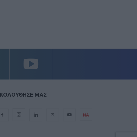
ΚΟΛΟΥΘΗΣΕ ΜΑΣ
ΝΑ