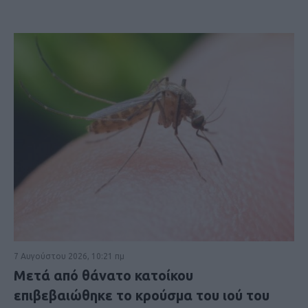
7 Αυγούστου 2026, 10:21 πμ
Μετά από θάνατο κατοίκου
επιβεβαιώθηκε το κρούσμα του ιού του