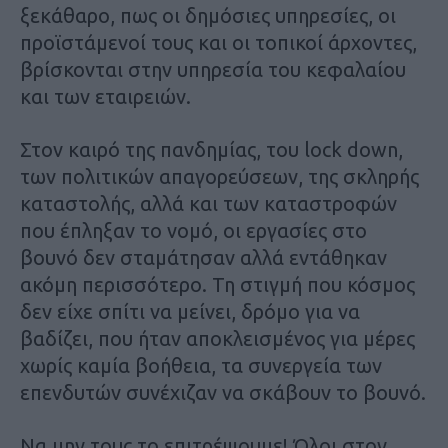
ξεκάθαρο, πως οι δημόσιες υπηρεσίες, οι
προϊστάμενοί τους και οι τοπικοί άρχοντες,
βρίσκονται στην υπηρεσία του κεφαλαίου
και των εταιρειών.
Στον καιρό της πανδημίας, του lock down,
των πολιτικών απαγορεύσεων, της σκληρής
καταστολής, αλλά και των καταστροφών
που έπληξαν το νομό, οι εργασίες στο
βουνό δεν σταμάτησαν αλλά εντάθηκαν
ακόμη περισσότερο. Τη στιγμή που κόσμος
δεν είχε σπίτι να μείνει, δρόμο για να
βαδίζει, που ήταν αποκλεισμένος για μέρες
χωρίς καμία βοήθεια, τα συνεργεία των
επενδυτών συνέχιζαν να σκάβουν το βουνό.
Να μην τους το επιτρέψουμε! Όλοι στον