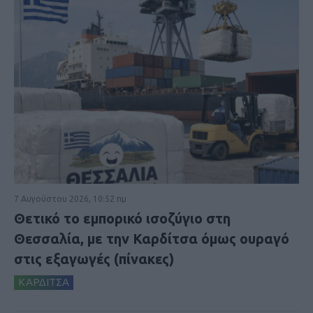
7 Αυγούστου 2026, 10:52 πμ
Θετικό το εμπορικό ισοζύγιο στη
Θεσσαλία, με την Καρδίτσα όμως ουραγό
στις εξαγωγές (πίνακες)
ΚΑΡΔΙΤΣΑ