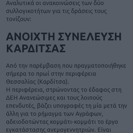
Αναλυτικά οι ανακοινώσεις των δύο
συλλογικοτήτων για τις δράσεις τους
τονίζουν:
ΑΝΟΙΧΤΗ ΣΥΝΕΛΕΥΣΗ
ΚΑΡΔΙΤΣΑΣ
Από την παρέμβαση που πραγματοποιήθηκε
σήμερα το πρωί στην περιφέρεια
Θεσσαλίας (Καρδίτσα).
Η περιφέρεια, στρώνοντας το έδαφος στη
ΔΕΗ Ανανεώσιμες και τους λοιπούς
επενδυτές, βάζει υπογραφές τη μία μετά την
άλλη για το ρήμαγμα των Αγράφων,
αδειοδοτώντας κομμάτι-κομμάτι το έργο
εγκατάστασης ανεμογεννητριών. Είναι