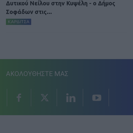
Δυτικού Νείλου στην Κυψέλη - ο Δήμος
Σοφάδων στις...
ΚΑΡΔΙΤΣΑ
ΑΚΟΛΟΥΘΗΣΤΕ ΜΑΣ