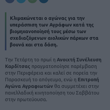
Κλιμακώνεται ο αγώνας για την
υπεράσπιση των Αγράφων κατά της
βιομηχανοποίησή τους μέσω των
σχεδιαζόμενων αιολικών πάρκων στα
βουνά και στα δάση.
Την Τετάρτη το πρωί η
Ανοιχτή Συνέλευση
Καρδίτσας
πραγματοποίησε παρέμβαση
στην Περιφέρεια και καλεί σε πορεία την
Παρασκευή το απόγευμα, ενώ η
Επιτροπή
Αγώνα Αγραφιωτών
θα συμμετέχει στην
πανελλαδική κινητοποίηση του Σαββάτου
στην πρωτεύουσα.