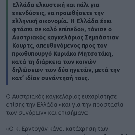
Ελλάδα ελκυστική και πάλι για
επενδύσεις, να προωθήσετε την
ελληνική οικονομία. Η Ελλάδα έχει
φτάσει σε καλό επίπεδο», τόνισε ο
Αυστριακός καγκελάριος Σεμπάστιαν
Κουρτς, απευθυνόμενος προς τον
πρωθυπουργό Κυριάκο Μητσοτάκη,
κατά τη διάρκεια των κοινών
δηλώσεων των δύο ηγετών, μετά την
κατ’ ιδίαν συνάντησή τους.
Ο Αυστριακός καγκελάριος ευχαρίστησε
επίσης την Ελλάδα «και για την προστασία
των συνόρων» και επισήμανε:
«Ο κ. Ερντογάν κάνει κατάχρηση των