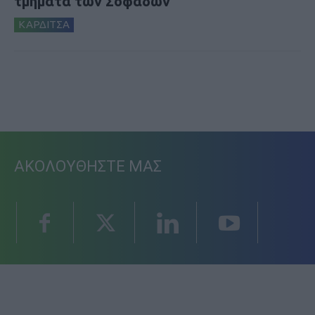
τμήματα των Σοφάδων
ΚΑΡΔΙΤΣΑ
ΑΚΟΛΟΥΘΗΣΤΕ ΜΑΣ