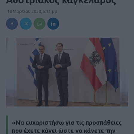
10 Μαρτίου 2020, 6:11 μμ
«Να ευχαριστήσω για τις προσπάθειες
που έχετε κάνει ώστε να κάνετε την