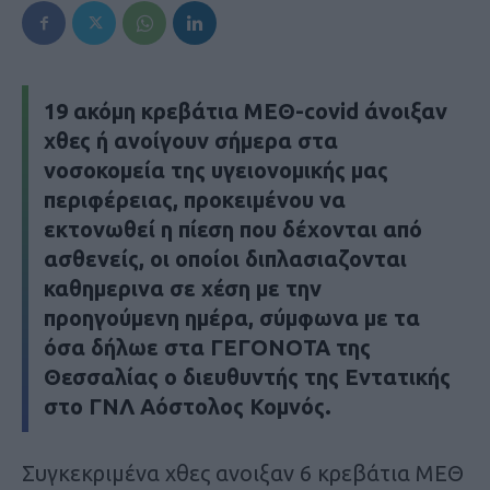
19 ακόμη κρεβάτια ΜΕΘ-covid άνοιξαν
χθες ή ανοίγουν σήμερα στα
νοσοκομεία της υγειονομικής μας
περιφέρειας, προκειμένου να
εκτονωθεί η πίεση που δέχονται από
ασθενείς, οι οποίοι διπλασιαζονται
καθημερινα σε χέση με την
προηγούμενη ημέρα, σύμφωνα με τα
όσα δήλωε στα ΓΕΓΟΝΟΤΑ της
Θεσσαλίας ο διευθυντής της Εντατικής
στο ΓΝΛ Αόστολος Κομνός.
Συγκεκριμένα χθες ανοιξαν 6 κρεβάτια ΜΕΘ