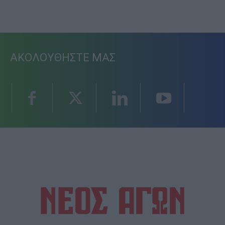
ΑΚΟΛΟΥΘΗΣΤΕ ΜΑΣ