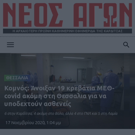
Η ΑΡΧΑΙΟΤΕΡΗ ΠΡΩΪΝΗ ΚΑΘΗΜΕΡΙΝΗ ΕΦΗΜΕΡΙΔΑ ΤΗΣ ΚΑΡΔΙΤΣΑΣ
ΝΕΟΣ
ΑΓΩΝ
ΘΕΣΣΑΛΙΑ
Κομνός: Άνοιξαν 19 κρεβάτια ΜΕΘ-
covid ακόμη στη Θεσσαλια για να
υποδεχτούν ασθενείς
6 στην Καρδίτσα, 4 ακόμη στο Βόλο, άλλα 4 στο ΓΝΛ και 5 στη Λαμία
17 Νοεμβρίου 2020, 1:04 μμ