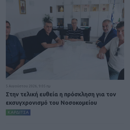
5 Αυγούστου 2026, 9:05 πμ
Στην τελική ευθεία η πρόσκληση για τον
εκσυγχρονισμό του Νοσοκομείου
ΚΑΡΔΙΤΣΑ