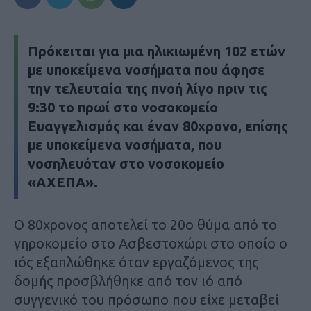
Πρόκειται για μια ηλικιωμένη 102 ετών
με υποκείμενα νοσήματα που άφησε
την τελευταία της πνοή λίγο πριν τις
9:30 το πρωί στο νοσοκομείο
Ευαγγελισμός και έναν 80χρονο, επίσης
με υποκείμενα νοσήματα, που
νοσηλευόταν στο νοσοκομείο
«ΑΧΕΠΑ».
Ο 80χρονος αποτελεί το 20ο θύμα από το
γηροκομείο στο Ασβεστοχώρι στο οποίο ο
ιός εξαπλώθηκε όταν εργαζόμενος της
δομής προσβλήθηκε από τον ιό από
συγγενικό του πρόσωπο που είχε μεταβεί