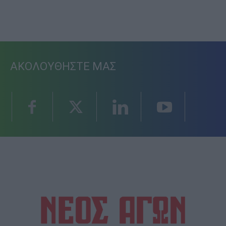
ΑΚΟΛΟΥΘΗΣΤΕ ΜΑΣ