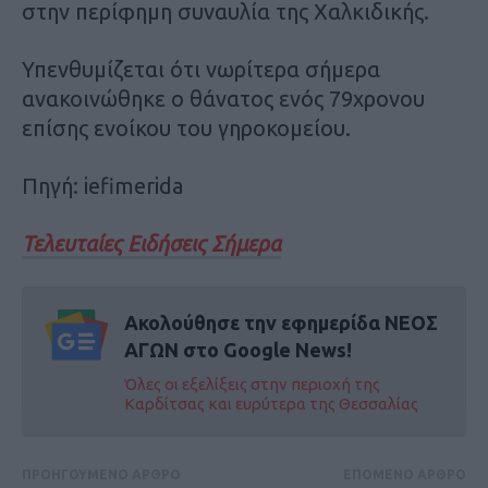
στην περίφημη συναυλία της Χαλκιδικής.
Υπενθυμίζεται ότι νωρίτερα σήμερα
ανακοινώθηκε ο θάνατος ενός 79χρονου
επίσης ενοίκου του γηροκομείου.
Πηγή: iefimerida
Τελευταίες Ειδήσεις Σήμερα
Ακολούθησε την εφημερίδα ΝΕΟΣ
ΑΓΩΝ στο Google News!
Όλες οι εξελίξεις στην περιοχή της
Καρδίτσας και ευρύτερα της Θεσσαλίας
ΠΡΟΗΓΟΥΜΕΝΟ ΑΡΘΡΟ
ΕΠΟΜΕΝΟ ΑΡΘΡΟ